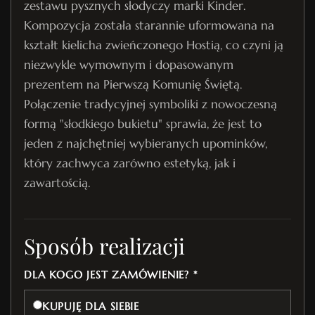
zestawu pysznych słodyczy marki Kinder.
Kompozycja została starannie uformowana na
kształt kielicha zwieńczonego Hostią, co czyni ją
niezwykle wymownym i dopasowanym
prezentem na Pierwszą Komunię Świętą.
Połączenie tradycyjnej symboliki z nowoczesną
formą "słodkiego bukietu" sprawia, że jest to
jeden z najchętniej wybieranych upominków,
który zachwyca zarówno estetyką, jak i
zawartością.
Sposób realizacji
DLA KOGO JEST ZAMÓWIENIE? *
KUPUJĘ DLA SIEBIE