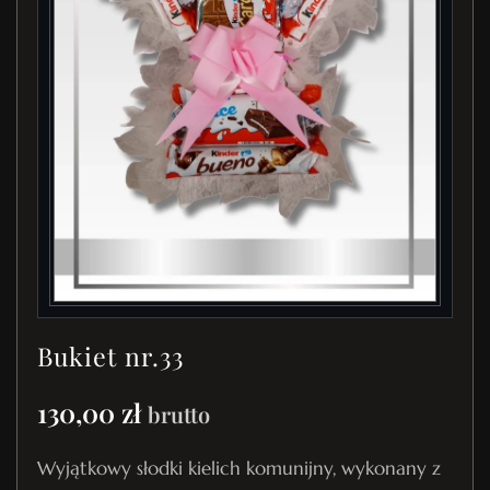
Bukiet nr.33
130,00
zł
brutto
Wyjątkowy słodki kielich komunijny, wykonany z