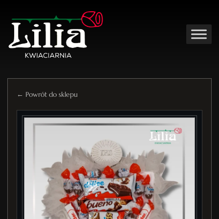
← Powrót do sklepu