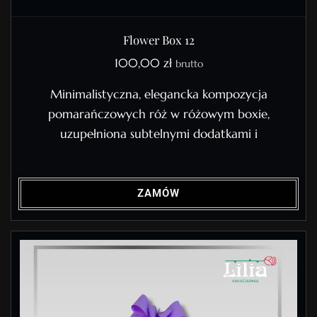
Flower Box 12
100,00
zł
brutto
Minimalistyczna, elegancka kompozycja
pomarańczowych róż w różowym boxie,
uzupełniona subtelnymi dodatkami i
ZAMÓW