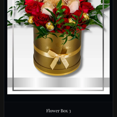
Flower Box 3