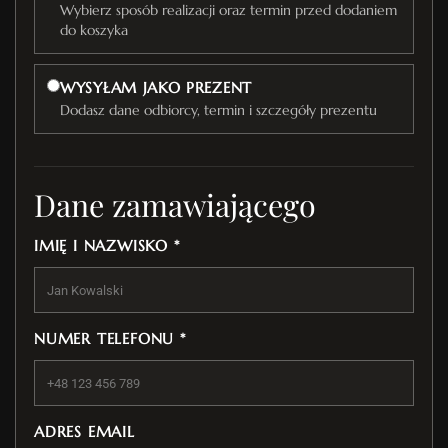
Wybierz sposób realizacji oraz termin przed dodaniem
do koszyka
WYSYŁAM JAKO PREZENT
Dodasz dane odbiorcy, termin i szczegóły prezentu
Dane zamawiającego
IMIĘ I NAZWISKO *
NUMER TELEFONU *
ADRES EMAIL