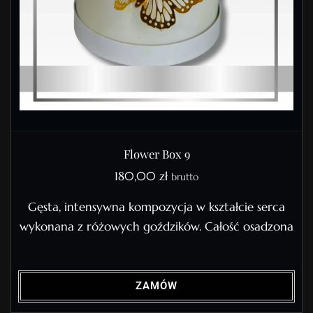
Flower Box 9
180,00
zł
brutto
Gęsta, intensywna kompozycja w kształcie serca
wykonana z różowych goździków. Całość osadzona
ZAMÓW