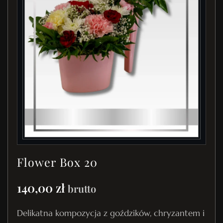
Flower Box 20
140,00
zł
brutto
Delikatna kompozycja z goździków, chryzantem i