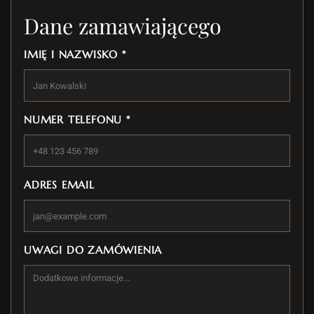
Dane zamawiającego
IMIĘ I NAZWISKO *
NUMER TELEFONU *
ADRES EMAIL
UWAGI DO ZAMÓWIENIA