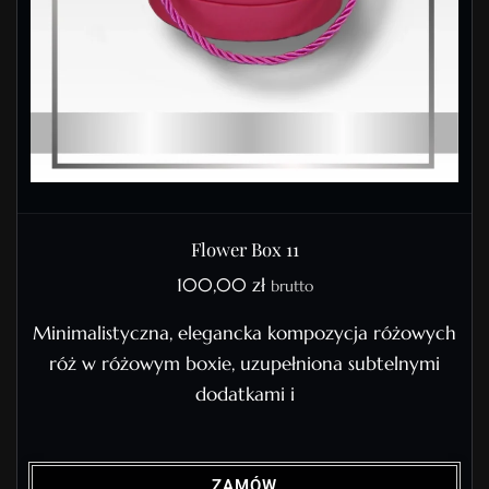
Flower Box 11
100,00
zł
brutto
Minimalistyczna, elegancka kompozycja różowych
róż w różowym boxie, uzupełniona subtelnymi
dodatkami i
ZAMÓW