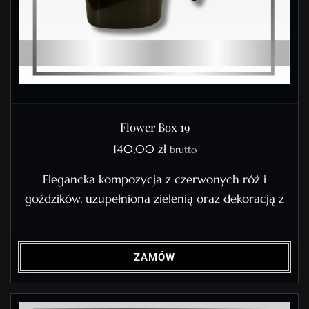
Flower Box 19
140,00
zł
brutto
Elegancka kompozycja z czerwonych róż i
goździków, uzupełniona zielenią oraz dekoracją z
ZAMÓW