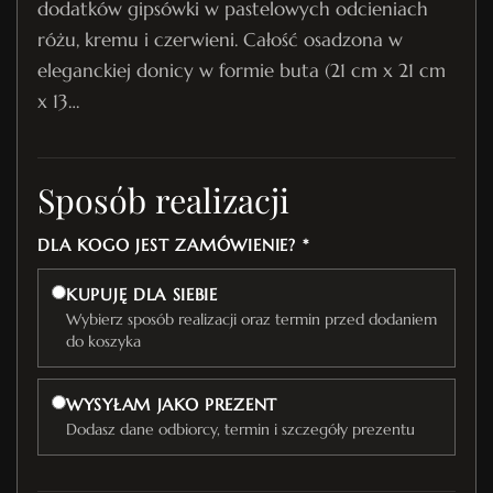
dodatków gipsówki w pastelowych odcieniach
różu, kremu i czerwieni. Całość osadzona w
eleganckiej donicy w formie buta (21 cm x 21 cm
x 13…
Sposób realizacji
DLA KOGO JEST ZAMÓWIENIE? *
KUPUJĘ DLA SIEBIE
Wybierz sposób realizacji oraz termin przed dodaniem
do koszyka
WYSYŁAM JAKO PREZENT
Dodasz dane odbiorcy, termin i szczegóły prezentu