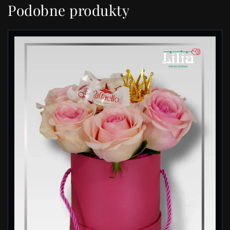
Podobne produkty