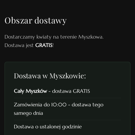
Obszar dostawy
Dostarczamy kwiaty na terenie Myszkowa.
Dostawa jest
GRATIS
!
Dostawa w Myszkowie:
Cały Myszków
- dostawa GRATIS
Zamówienia do 10:00 - dostawa tego
samego dnia
Dostawa o ustalonej godzinie