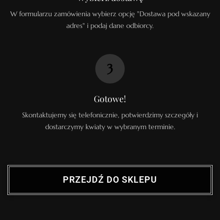
W formularzu zamówienia wybierz opcję "Dostawa pod wskazany
adres" i podaj dane odbiorcy.
3
Gotowe!
Skontaktujemy się telefonicznie, potwierdzimy szczegóły i
dostarczymy kwiaty w wybranym terminie.
PRZEJDŹ DO SKLEPU