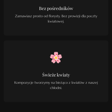
Bez pośredników
Zamawiasz prosto od florysty. Bez prowizji dla poczty
kwiatowej.
Świeże kwiaty
Kompozycje tworzymy na bieżąco z kwiatów z naszej
chłodni.