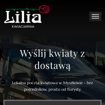
Wyślij kwiaty z
dostawą
Lokalna poczta kwiatowa w Myszkowie - bez
pośredników, prosto od florysty