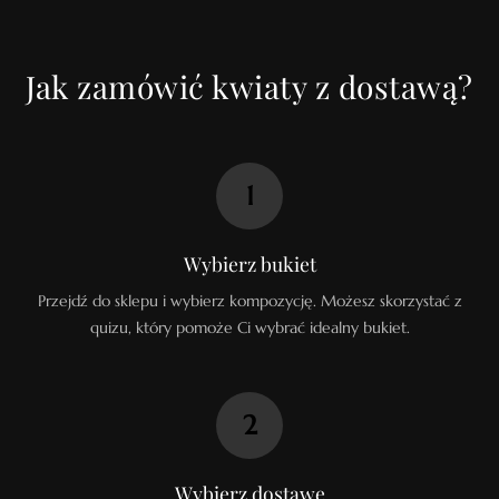
Jak zamówić kwiaty z dostawą?
1
Wybierz bukiet
Przejdź do sklepu i wybierz kompozycję. Możesz skorzystać z
quizu, który pomoże Ci wybrać idealny bukiet.
2
Wybierz dostawę