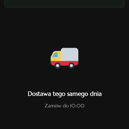
Dostawa tego samego dnia
Zamów do 10:00