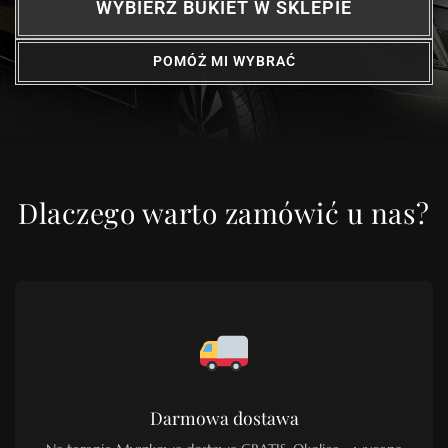
WYBIERZ BUKIET W SKLEPIE
POMÓŻ MI WYBRAĆ
Dlaczego warto zamówić u nas?
Darmowa dostawa