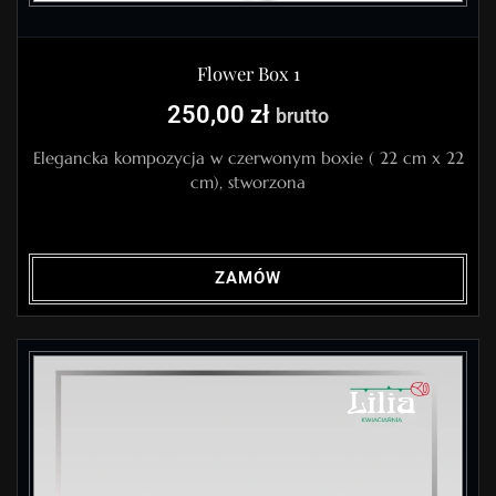
Flower Box 1
250,00
zł
brutto
Elegancka kompozycja w czerwonym boxie ( 22 cm x 22
cm), stworzona
ZAMÓW