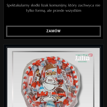
Spektakularny słodki lizak komunijny, który zachwyca nie
tylko formą, ale przede wszystkim
ZAMÓW