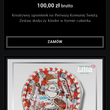
100,00
zł
brutto
Kreatywny upominek na Pierwszą Komunię Świętą.
Zestaw słodyczy Kinder w formie cukierka
ZAMÓW