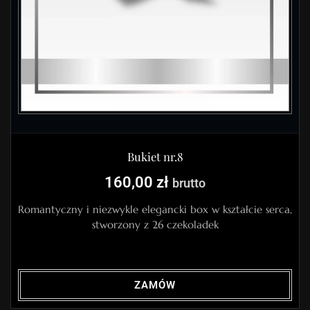
Bukiet nr.8
160,00
zł
brutto
Romantyczny i niezwykle elegancki box w kształcie serca,
stworzony z 26 czekoladek
ZAMÓW