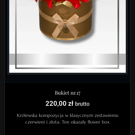
Bukiet nr.17
220,00
zł
brutto
Królewska kompozycja w klasycznym zestawieniu
czerwieni i złota. Ten okazały flower box