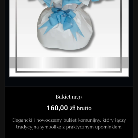
Bukiet nr.35
160,00
zł
brutto
Elegancki i nowoczesny bukiet komunijny, który łączy
tradycyjną symbolikę z praktycznym upominkiem.