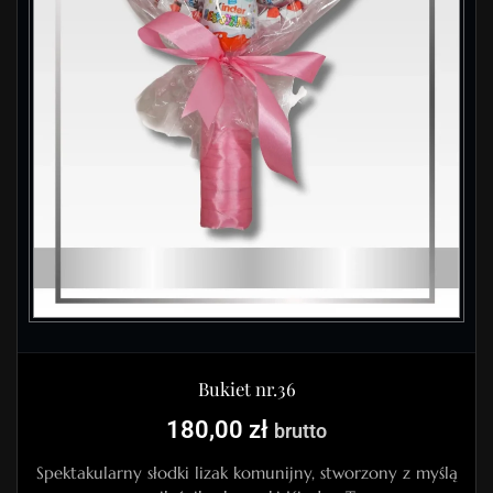
Bukiet nr.36
180,00
zł
brutto
Spektakularny słodki lizak komunijny, stworzony z myślą