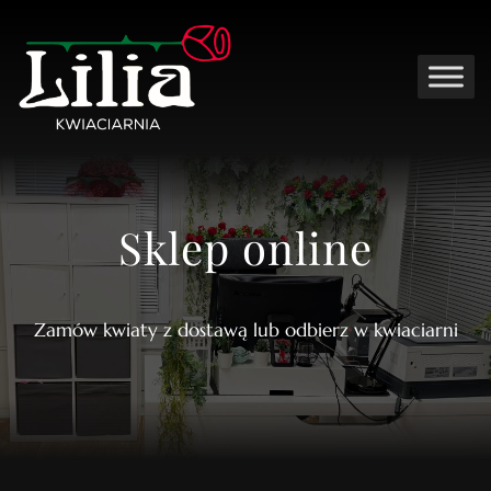
Sklep online
Zamów kwiaty z dostawą lub odbierz w kwiaciarni