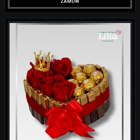
ZAMÓW