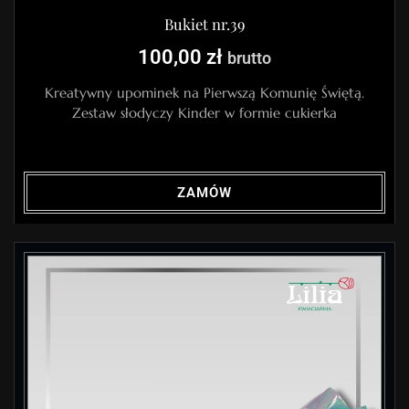
Bukiet nr.39
100,00
zł
brutto
Kreatywny upominek na Pierwszą Komunię Świętą.
Zestaw słodyczy Kinder w formie cukierka
ZAMÓW