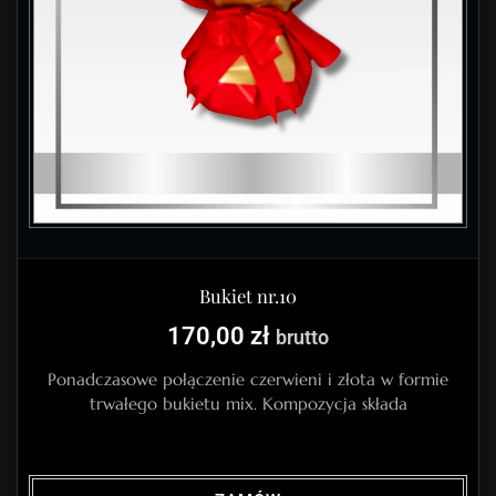
Bukiet nr.10
170,00
zł
brutto
Ponadczasowe połączenie czerwieni i złota w formie
trwałego bukietu mix. Kompozycja składa