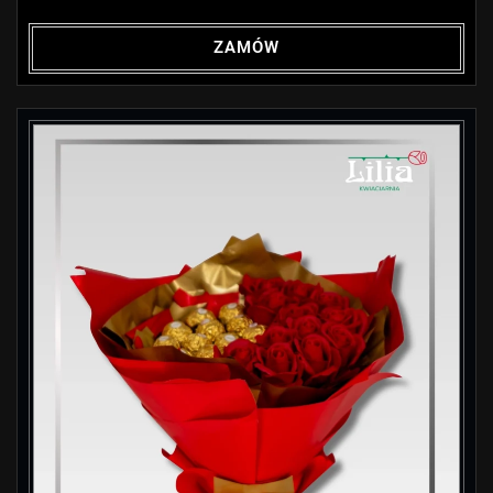
ZAMÓW