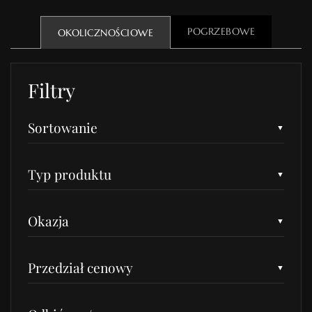
POGRZEBOWE
OKOLICZNOŚCIOWE
Filtry
Sortowanie
Typ produktu
Okazja
Przedział cenowy