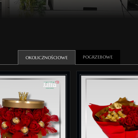
POGRZEBOWE
OKOLICZNOŚCIOWE