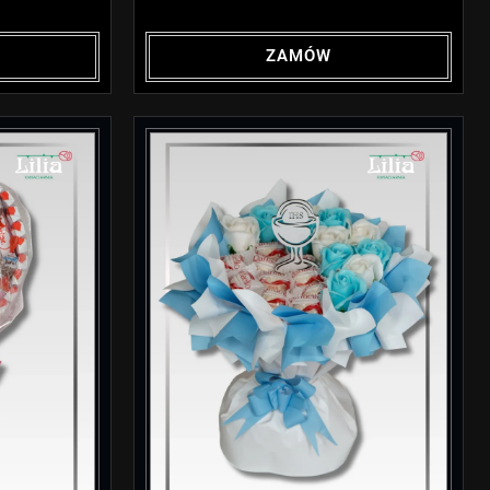
ZAMÓW