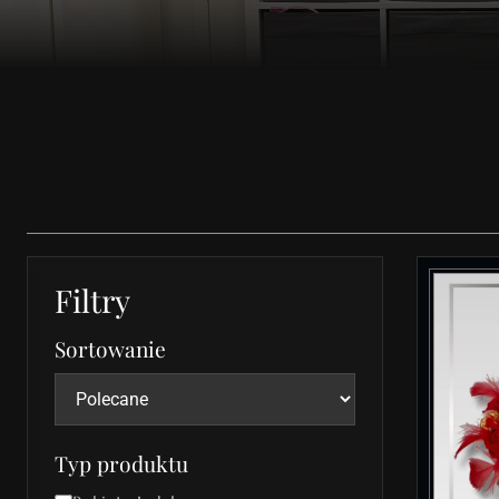
Filtry
Sortowanie
Typ produktu