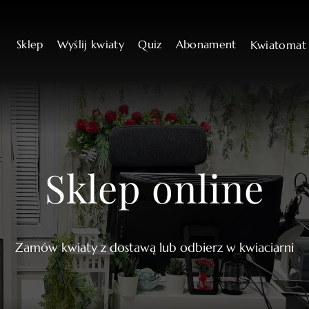
Sklep
Wyślij kwiaty
Quiz
Abonament
Kwiatoma
Sklep online
Zamów kwiaty z dostawą lub odbierz w kwiaciarni