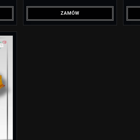
ZAMÓW