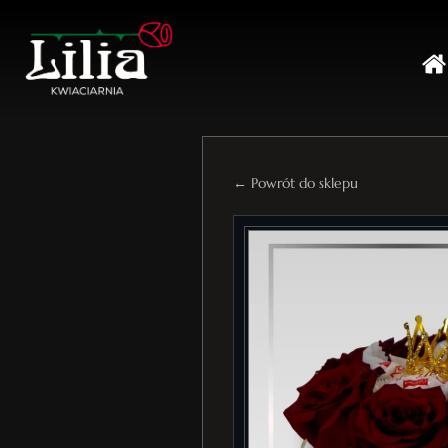
← Powrót do sklepu