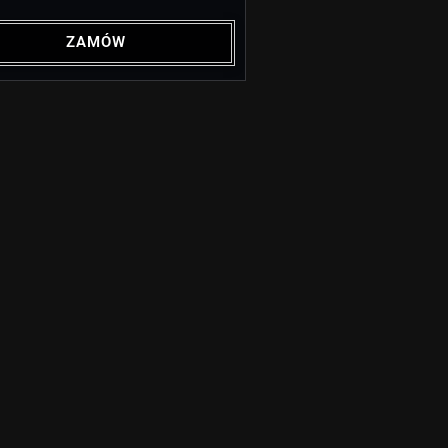
ZAMÓW