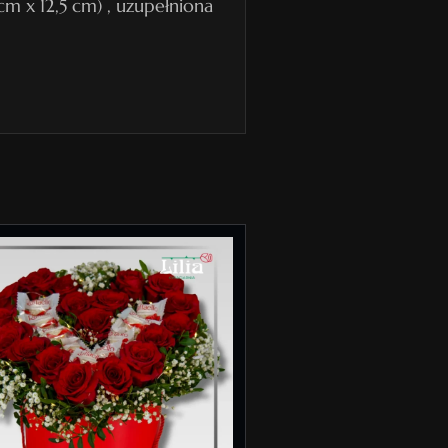
cm x 12,5 cm) , uzupełniona