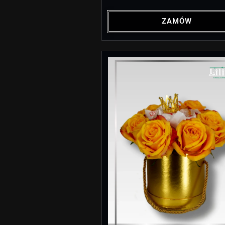
ZAMÓW