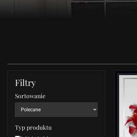
Filtry
Sortowanie
Typ produktu