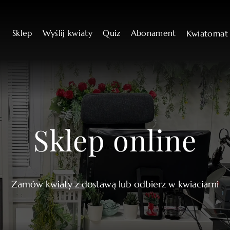
Sklep
Wyślij kwiaty
Quiz
Abonament
Kwiatoma
Sklep online
Zamów kwiaty z dostawą lub odbierz w kwiaciarni