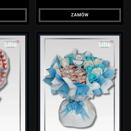
ZAMÓW