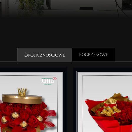
POGRZEBOWE
OKOLICZNOŚCIOWE