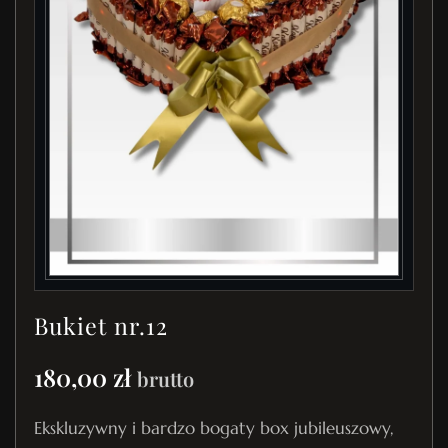
Bukiet nr.12
180,00
zł
brutto
Ekskluzywny i bardzo bogaty box jubileuszowy,