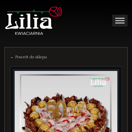
← Powrót do sklepu