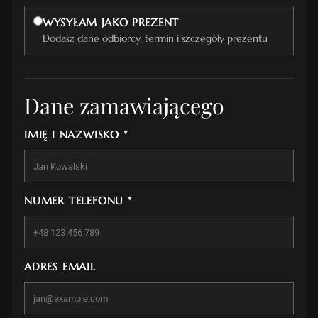
WYSYŁAM JAKO PREZENT
Dodasz dane odbiorcy, termin i szczegóły prezentu
Dane zamawiającego
IMIĘ I NAZWISKO *
NUMER TELEFONU *
ADRES EMAIL