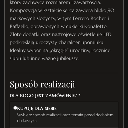
który zachwyca rozmiarem i zawartością.
Kompozycja w kształcie serca zawiera blisko 90
markowych słodyczy, w tym Ferrero Rocher i
Raffaello, oprawionych w cukierki Konafetto.
Złote dodatki oraz nastrojowe oświetlenie LED
podkreślają uroczysty charakter upominku.
Idealny wybór na „okrągłe” urodziny, rocznice
ślubu lub inne ważne jubileusze.
Sposób realizacji
DLA KOGO JEST ZAMÓWIENIE? *
KUPUJĘ DLA SIEBIE
Wybierz sposób realizacji oraz termin przed dodaniem
do koszyka