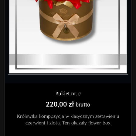
Bukiet nr.17
220,00
zł
brutto
Królewska kompozycja w klasycznym zestawieniu
czerwieni i złota. Ten okazały flower box