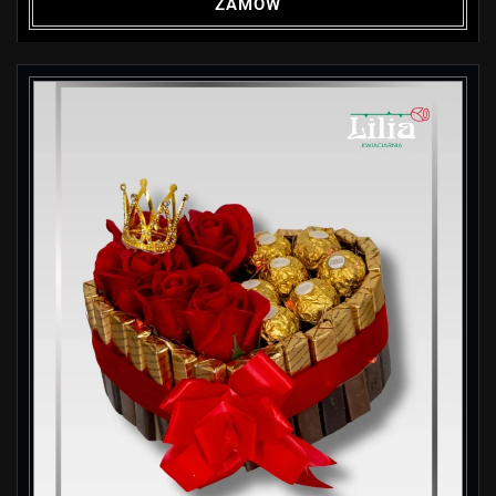
ZAMÓW