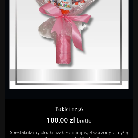
Bukiet nr.36
180,00
zł
brutto
Spektakularny słodki lizak komunijny, stworzony z myślą