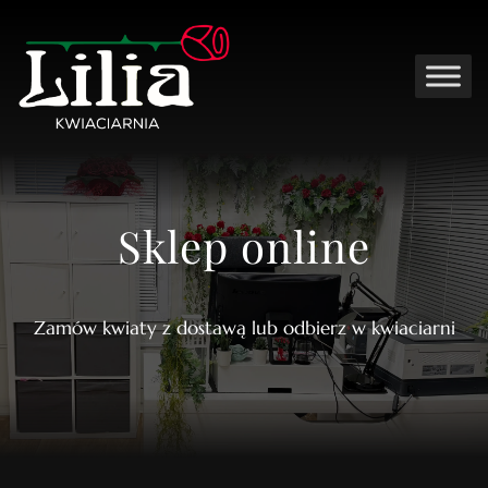
Sklep online
Zamów kwiaty z dostawą lub odbierz w kwiaciarni