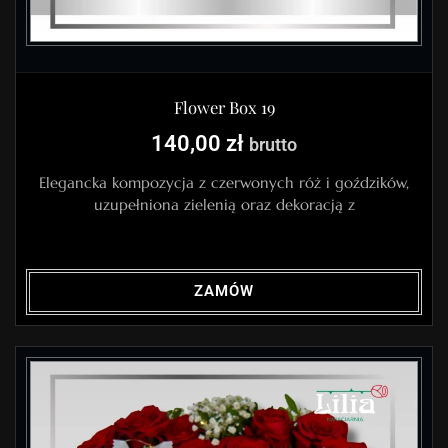
Flower Box 19
140,00
zł
brutto
Elegancka kompozycja z czerwonych róż i goździków,
uzupełniona zielenią oraz dekoracją z
ZAMÓW