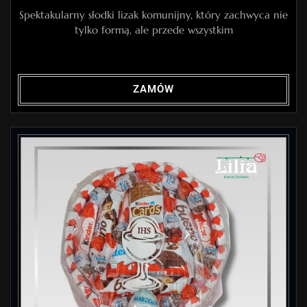
Spektakularny słodki lizak komunijny, który zachwyca nie
tylko formą, ale przede wszystkim
ZAMÓW