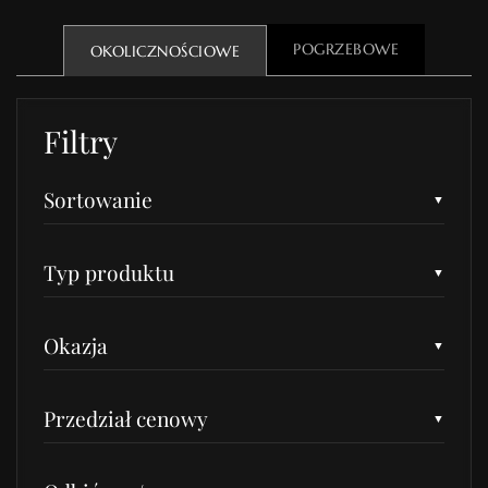
POGRZEBOWE
OKOLICZNOŚCIOWE
Filtry
Sortowanie
Typ produktu
Okazja
Przedział cenowy