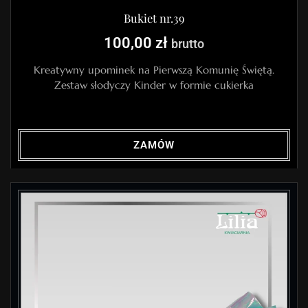
Bukiet nr.39
100,00
zł
brutto
Kreatywny upominek na Pierwszą Komunię Świętą.
Zestaw słodyczy Kinder w formie cukierka
ZAMÓW