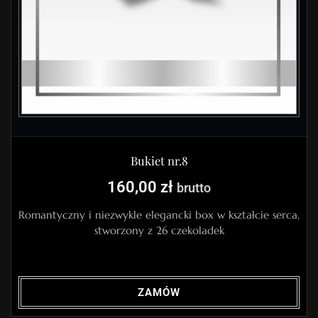
Bukiet nr.8
160,00
zł
brutto
Romantyczny i niezwykle elegancki box w kształcie serca,
stworzony z 26 czekoladek
ZAMÓW