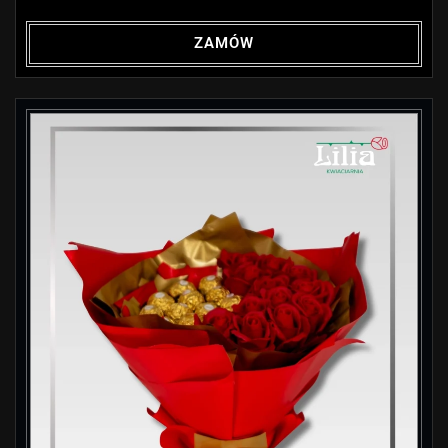
ZAMÓW