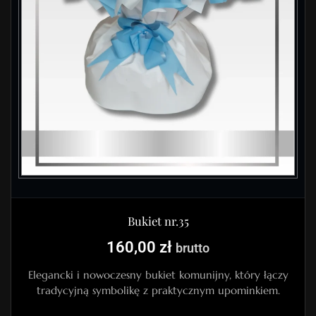
Bukiet nr.35
160,00
zł
brutto
Elegancki i nowoczesny bukiet komunijny, który łączy
tradycyjną symbolikę z praktycznym upominkiem.