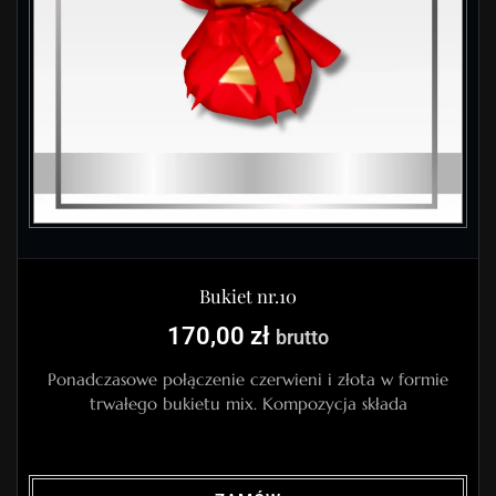
Bukiet nr.10
170,00
zł
brutto
Ponadczasowe połączenie czerwieni i złota w formie
trwałego bukietu mix. Kompozycja składa