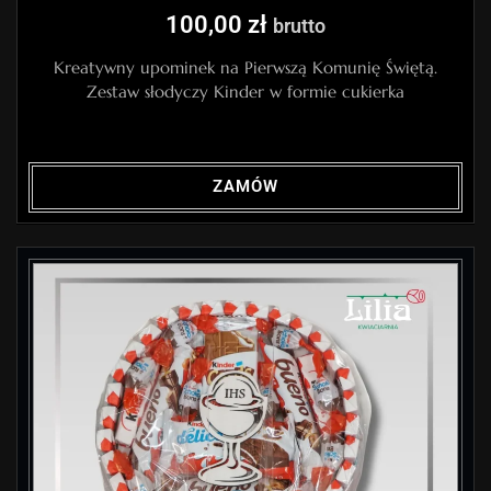
100,00
zł
brutto
Kreatywny upominek na Pierwszą Komunię Świętą.
Zestaw słodyczy Kinder w formie cukierka
ZAMÓW