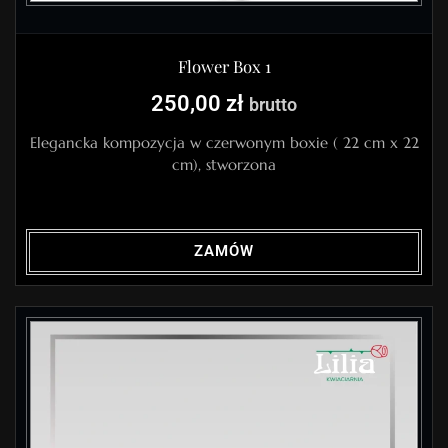
Flower Box 1
250,00
zł
brutto
Elegancka kompozycja w czerwonym boxie ( 22 cm x 22
cm), stworzona
ZAMÓW