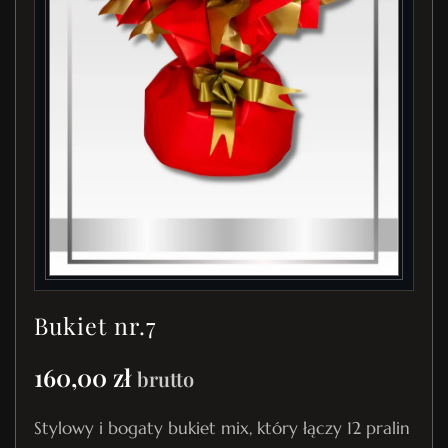
Bukiet nr.7
160,00
zł
brutto
Stylowy i bogaty bukiet mix, który łączy 12 pralin