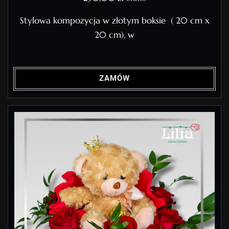
Stylowa kompozycja w złotym boksie ( 20 cm x
20 cm), w
ZAMÓW