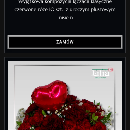
Wyjątkowa kompozycja łącząca klasyczne
czerwone róże 10 szt. z uroczym pluszowym
misiem
ZAMÓW