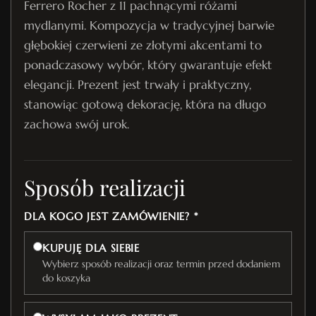
Ferrero Rocher z 11 pachnącymi różami
mydlanymi. Kompozycja w tradycyjnej barwie
głębokiej czerwieni ze złotymi akcentami to
ponadczasowy wybór, który gwarantuje efekt
elegancji. Prezent jest trwały i praktyczny,
stanowiąc gotową dekorację, która na długo
zachowa swój urok.
Sposób realizacji
DLA KOGO JEST ZAMÓWIENIE? *
KUPUJĘ DLA SIEBIE
Wybierz sposób realizacji oraz termin przed dodaniem
do koszyka