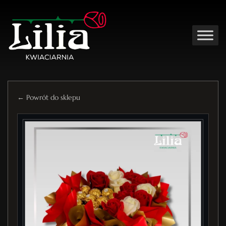
← Powrót do sklepu