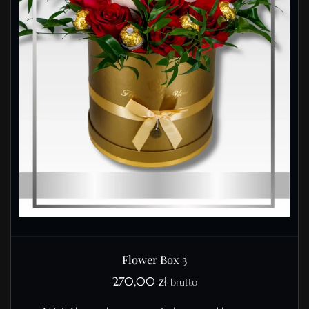
Flower Box 3
270,00
zł
brutto