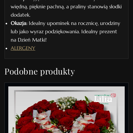
więdną, pięknie pachną, a praliny stanowią słodki
dodatek.
Okazja:
Idealny upominek na rocznicę, urodziny
lub jako wyraz podziękowania. Idealny prezent
na Dzień Matki!
ALERGENY
Podobne produkty