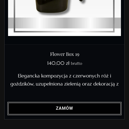
Flower Box 19
140,00
zł
brutto
Elegancka kompozycja z czerwonych róż i
goździków, uzupełniona zielenią oraz dekoracją z
ZAMÓW