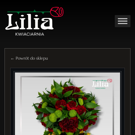
← Powrót do sklepu