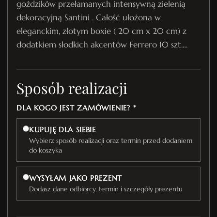
goździków przełamanych intensywną zielenią
dekoracyjną Santini . Całość ułożona w
eleganckim, złotym boxie ( 20 cm x 20 cm) z
dodatkiem słodkich akcentów Ferrero 10 szt.…
Sposób realizacji
DLA KOGO JEST ZAMÓWIENIE? *
KUPUJĘ DLA SIEBIE
Wybierz sposób realizacji oraz termin przed dodaniem
do koszyka
WYSYŁAM JAKO PREZENT
Dodasz dane odbiorcy, termin i szczegóły prezentu