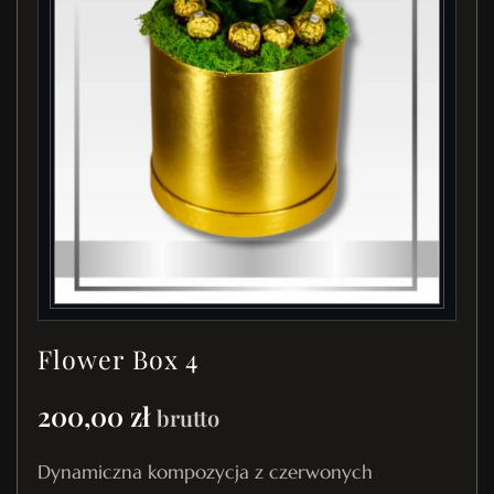
Flower Box 4
200,00
zł
brutto
Dynamiczna kompozycja z czerwonych