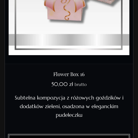
Flower Box 16
50,00
zł
brutto
Subtelna kompozycja z różowych goździków i
dodatków zieleni, osadzona w eleganckim
pudełeczku