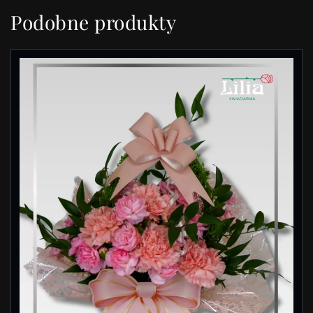
Podobne produkty