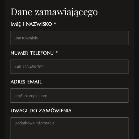
Dane zamawiającego
IMIĘ I NAZWISKO *
NUMER TELEFONU *
ADRES EMAIL
UWAGI DO ZAMÓWIENIA