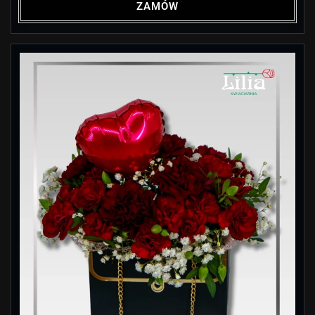
ZAMÓW