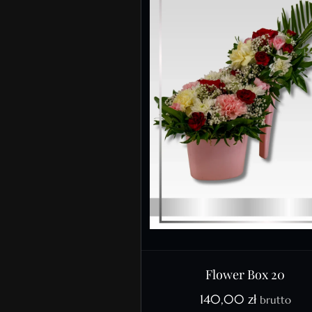
Flower Box 20
140,00
zł
brutto