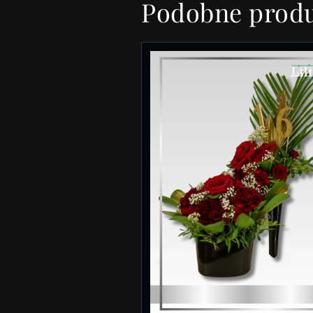
Podobne prod