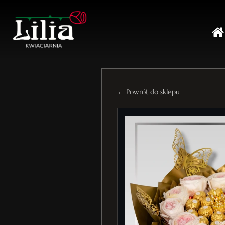
← Powrót do sklepu