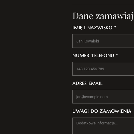
Dane zamawiaj
IMIĘ I NAZWISKO *
NUMER TELEFONU *
ADRES EMAIL
UWAGI DO ZAMÓWIENIA