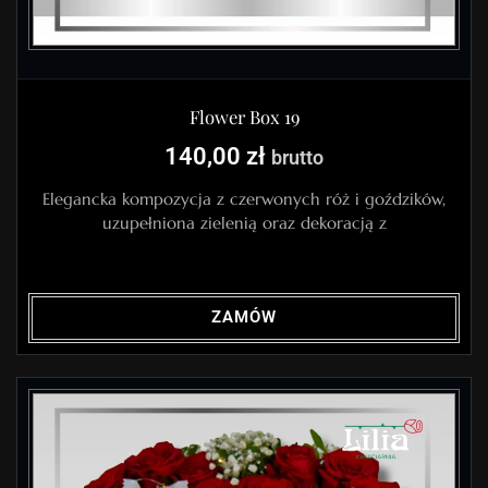
Flower Box 19
140,00
zł
brutto
Elegancka kompozycja z czerwonych róż i goździków,
uzupełniona zielenią oraz dekoracją z
ZAMÓW