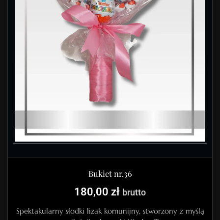
Bukiet nr.36
180,00
zł
brutto
Spektakularny słodki lizak komunijny, stworzony z myślą