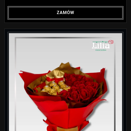
ZAMÓW