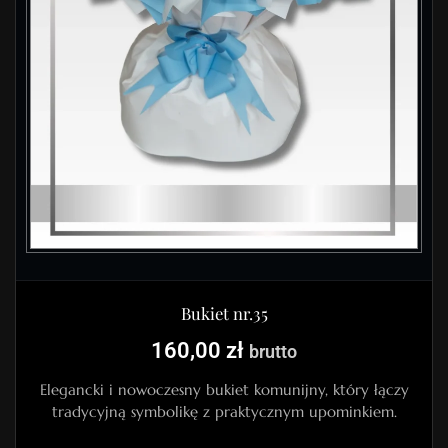
Bukiet nr.35
160,00
zł
brutto
Elegancki i nowoczesny bukiet komunijny, który łączy
tradycyjną symbolikę z praktycznym upominkiem.