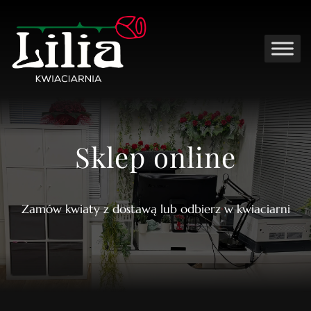
Sklep online
Zamów kwiaty z dostawą lub odbierz w kwiaciarni