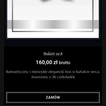
Bukiet nr.8
160,00
zł
brutto
Romantyczny i niezwykle elegancki box w kształcie serca,
stworzony z 26 czekoladek
ZAMÓW