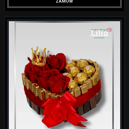
ZAMÓW