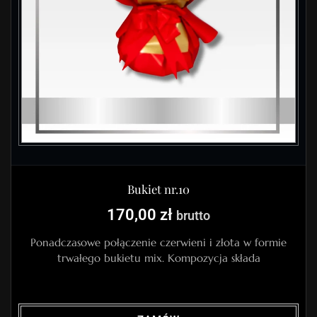
Bukiet nr.10
170,00
zł
brutto
Ponadczasowe połączenie czerwieni i złota w formie
trwałego bukietu mix. Kompozycja składa