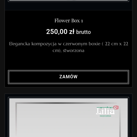
Flower Box 1
250,00
zł
brutto
Elegancka kompozycja w czerwonym boxie ( 22 cm x 22
cm), stworzona
ZAMÓW