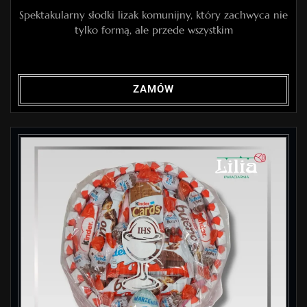
Spektakularny słodki lizak komunijny, który zachwyca nie
tylko formą, ale przede wszystkim
ZAMÓW