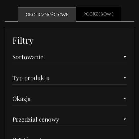
POGRZEBOWE
OKOLICZNOŚCIOWE
Filtry
Sortowanie
Typ produktu
Okazja
Przedział cenowy