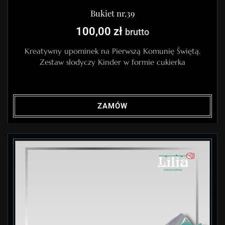
Bukiet nr.39
100,00
zł
brutto
Kreatywny upominek na Pierwszą Komunię Świętą.
Zestaw słodyczy Kinder w formie cukierka
ZAMÓW