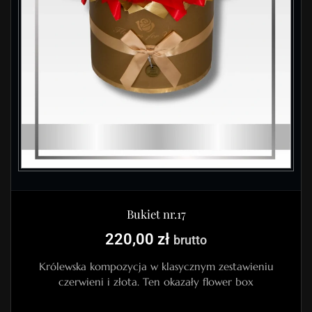
Bukiet nr.17
220,00
zł
brutto
Królewska kompozycja w klasycznym zestawieniu
czerwieni i złota. Ten okazały flower box