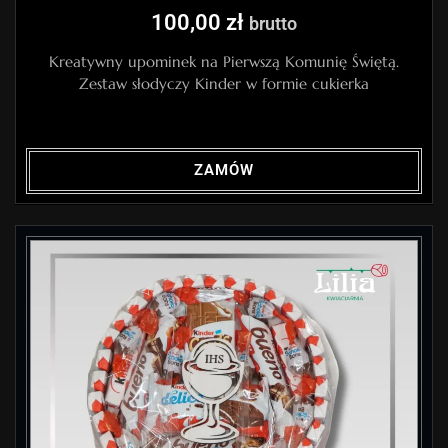
100,00
zł
brutto
Kreatywny upominek na Pierwszą Komunię Świętą.
Zestaw słodyczy Kinder w formie cukierka
ZAMÓW