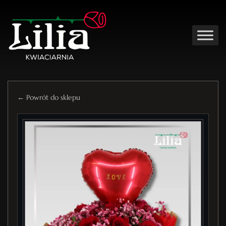
← Powrót do sklepu