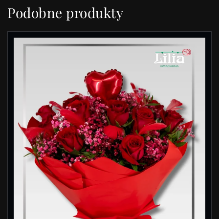
Podobne produkty