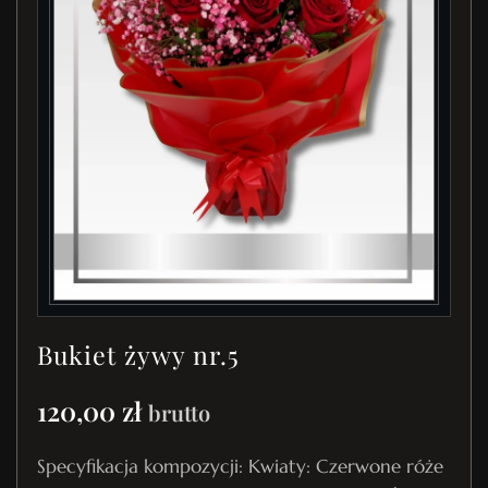
Bukiet żywy nr.5
120,00
zł
brutto
Specyfikacja kompozycji: Kwiaty: Czerwone róże