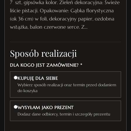
7 szt, gipsówka kolor. Zieleń dekoracyjna: Świeże
liście pistacji. Opakowanie: Gąbka florystyczna
(ok 36 cm) w foli, dekoracyjny papier, ozdobna
wstążka, balon czerwone serce. Z…
Sposób realizacji
DLA KOGO JEST ZAMÓWIENIE? *
KUPUJĘ DLA SIEBIE
Wybierz sposób realizacji oraz termin przed dodaniem
do koszyka
WYSYŁAM JAKO PREZENT
Dodasz dane odbiorcy, termin i szczegóły prezentu