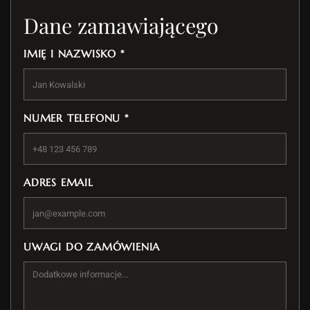
Dane zamawiającego
IMIĘ I NAZWISKO *
NUMER TELEFONU *
ADRES EMAIL
UWAGI DO ZAMÓWIENIA