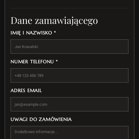
Dane zamawiającego
IMIĘ I NAZWISKO *
NUMER TELEFONU *
ADRES EMAIL
UWAGI DO ZAMÓWIENIA