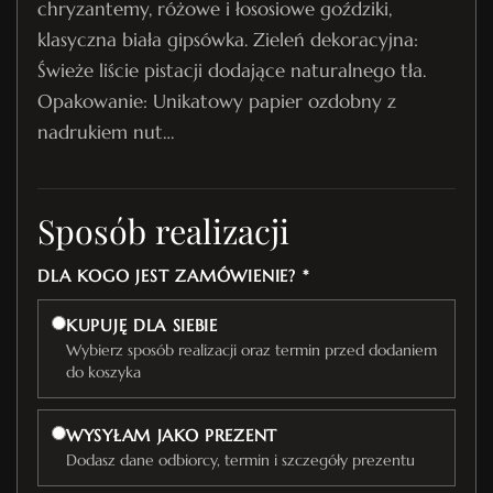
chryzantemy, różowe i łososiowe goździki,
klasyczna biała gipsówka. Zieleń dekoracyjna:
Świeże liście pistacji dodające naturalnego tła.
Opakowanie: Unikatowy papier ozdobny z
nadrukiem nut…
Sposób realizacji
DLA KOGO JEST ZAMÓWIENIE? *
KUPUJĘ DLA SIEBIE
Wybierz sposób realizacji oraz termin przed dodaniem
do koszyka
WYSYŁAM JAKO PREZENT
Dodasz dane odbiorcy, termin i szczegóły prezentu