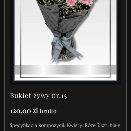
Bukiet żywy nr.15
120,00
zł
brutto
Specyfikacja kompozycji: Kwiaty: Róże 2 szt, białe