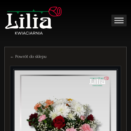
← Powrót do sklepu