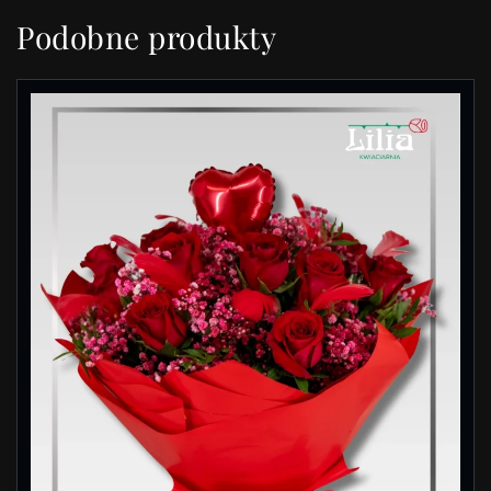
Podobne produkty