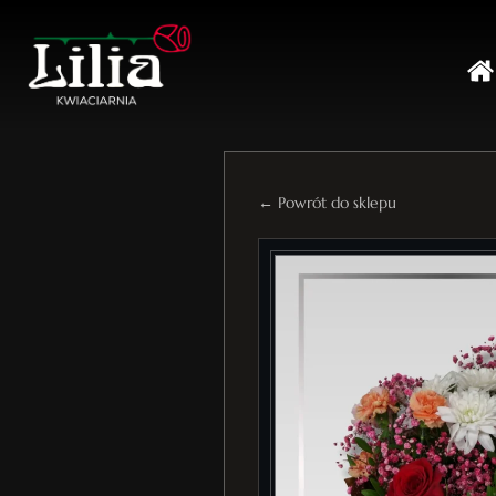
← Powrót do sklepu