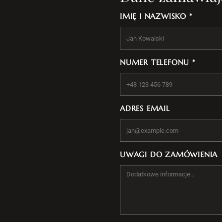
IMIĘ I NAZWISKO *
NUMER TELEFONU *
ADRES EMAIL
UWAGI DO ZAMÓWIENIA