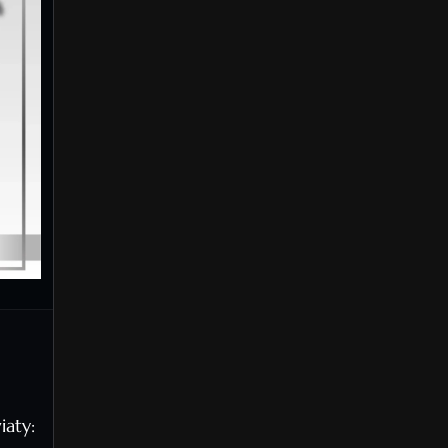
iaty: