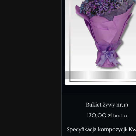
Bukiet żywy nr.19
120,00
zł
brutto
Specyfikacja kompozycji: Kw