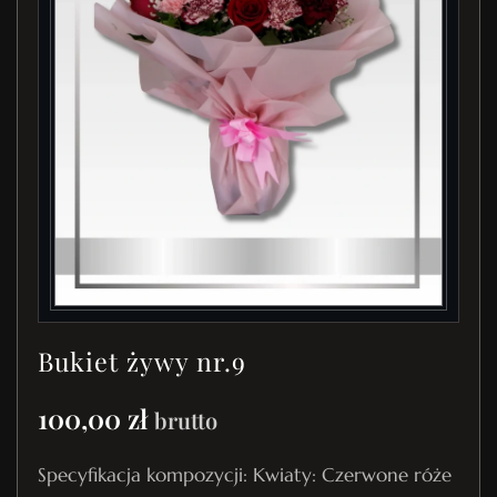
Bukiet żywy nr.9
100,00
zł
brutto
Specyfikacja kompozycji: Kwiaty: Czerwone róże