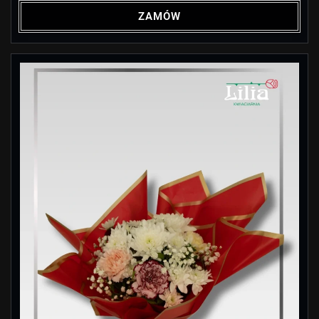
ZAMÓW