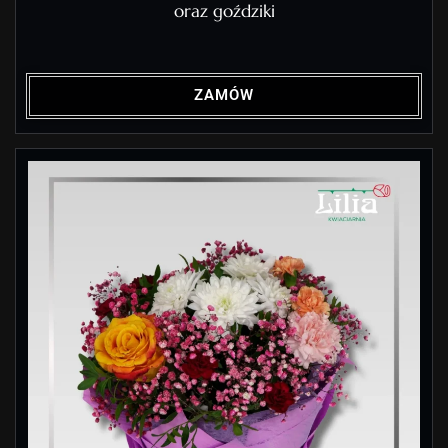
oraz goździki
ZAMÓW