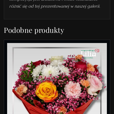
różnić się od tej prezentowanej w naszej galerii.
Podobne produkty