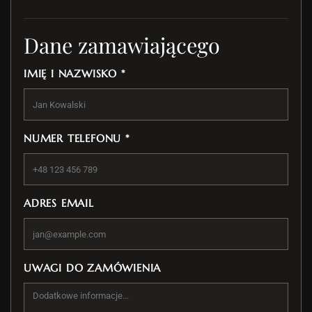
Dane zamawiającego
IMIĘ I NAZWISKO *
NUMER TELEFONU *
ADRES EMAIL
UWAGI DO ZAMÓWIENIA