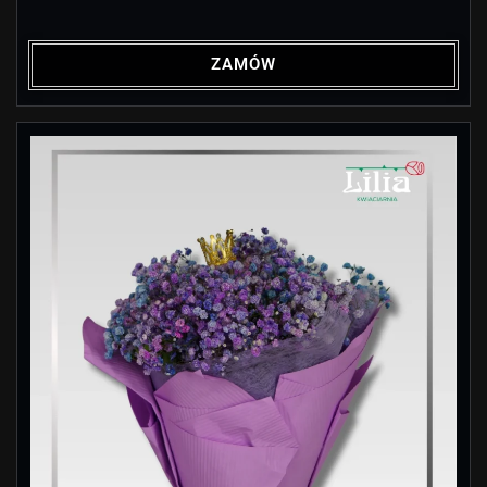
ZAMÓW