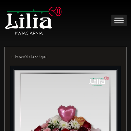
← Powrót do sklepu