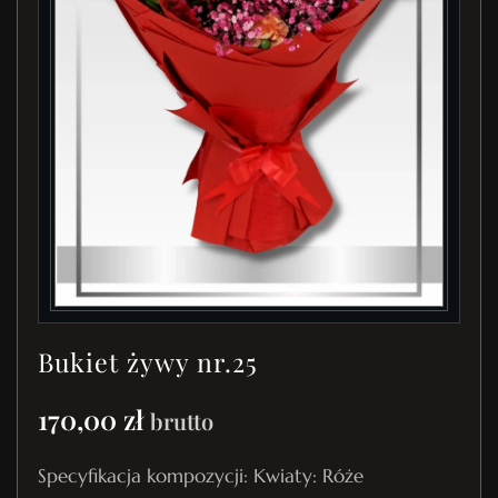
Bukiet żywy nr.25
170,00
zł
brutto
Specyfikacja kompozycji: Kwiaty: Róże