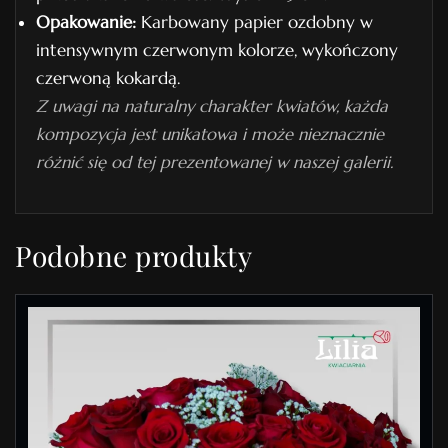
Opakowanie:
Karbowany papier ozdobny w
intensywnym czerwonym kolorze, wykończony
czerwoną kokardą.
Z uwagi na naturalny charakter kwiatów, każda
kompozycja jest unikatowa i może nieznacznie
różnić się od tej prezentowanej w naszej galerii.
Podobne produkty