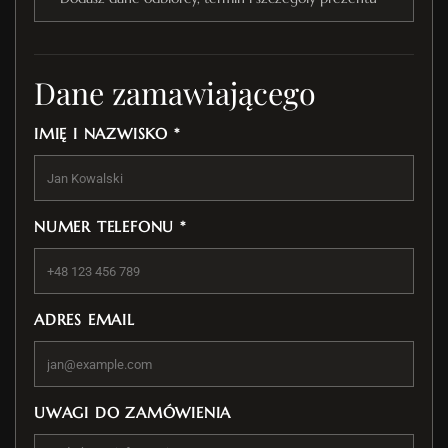
Dane zamawiającego
IMIĘ I NAZWISKO *
NUMER TELEFONU *
ADRES EMAIL
UWAGI DO ZAMÓWIENIA