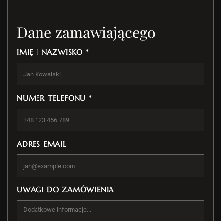
Dane zamawiającego
IMIĘ I NAZWISKO *
NUMER TELEFONU *
ADRES EMAIL
UWAGI DO ZAMÓWIENIA