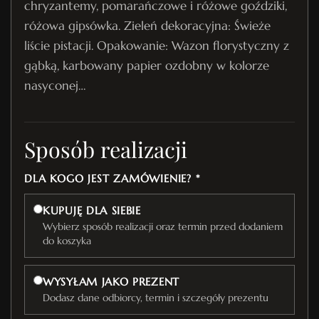
chryzantemy, pomarańczowe i różowe goździki,
różowa gipsówka. Zieleń dekoracyjna: Świeże
liście pistacji. Opakowanie: Wazon florystyczny z
gąbką, karbowany papier ozdobny w kolorze
nasyconej…
Sposób realizacji
DLA KOGO JEST ZAMÓWIENIE? *
KUPUJĘ DLA SIEBIE
Wybierz sposób realizacji oraz termin przed dodaniem
do koszyka
WYSYŁAM JAKO PREZENT
Dodasz dane odbiorcy, termin i szczegóły prezentu