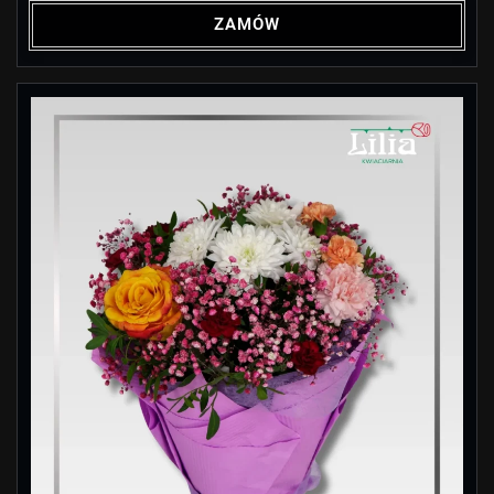
ZAMÓW