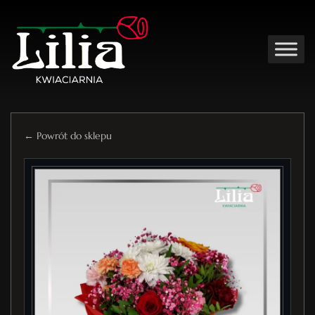
← Powrót do sklepu