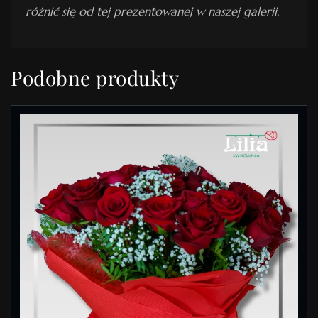
różnić się od tej prezentowanej w naszej galerii.
Podobne produkty