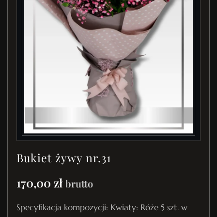
Bukiet żywy nr.31
170,00
zł
brutto
Specyfikacja kompozycji: Kwiaty: Róże 5 szt. w