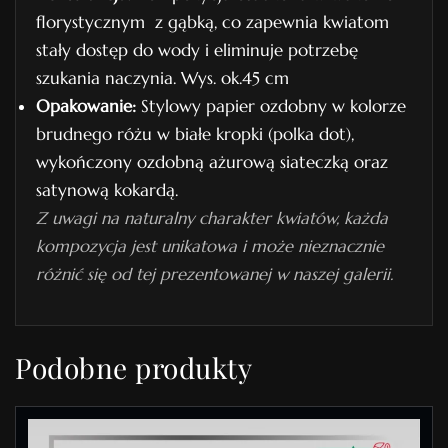
florystycznym z gąbką, co zapewnia kwiatom
stały dostęp do wody i eliminuje potrzebę
szukania naczynia. Wys. ok.45 cm
Opakowanie:
Stylowy papier ozdobny w kolorze
brudnego różu w białe kropki (polka dot),
wykończony ozdobną ażurową siateczką oraz
satynową kokardą.
Z uwagi na naturalny charakter kwiatów, każda
kompozycja jest unikatowa i może nieznacznie
różnić się od tej prezentowanej w naszej galerii.
Podobne produkty