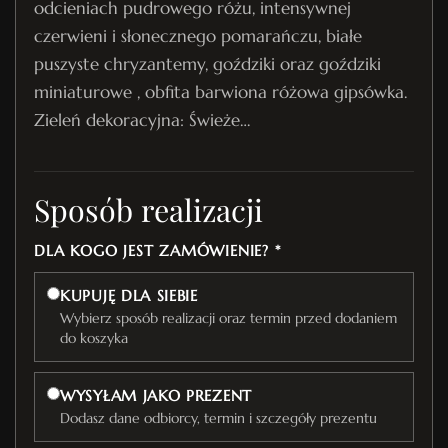
odcieniach pudrowego różu, intensywnej
czerwieni i słonecznego pomarańczu, białe
puszyste chryzantemy, goździki oraz goździki
miniaturowe , obfita barwiona różowa gipsówka.
Zieleń dekoracyjna: Świeże…
Sposób realizacji
DLA KOGO JEST ZAMÓWIENIE? *
KUPUJĘ DLA SIEBIE
Wybierz sposób realizacji oraz termin przed dodaniem
do koszyka
WYSYŁAM JAKO PREZENT
Dodasz dane odbiorcy, termin i szczegóły prezentu