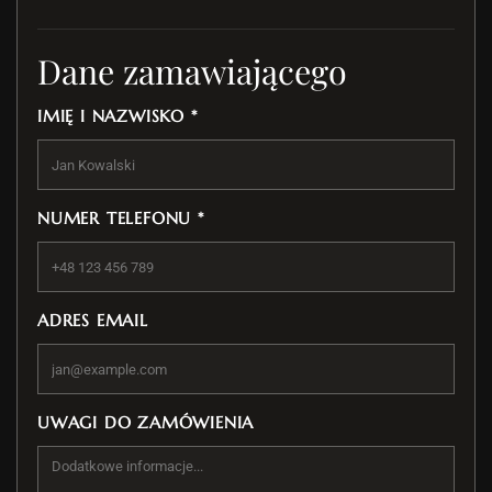
Dane zamawiającego
IMIĘ I NAZWISKO *
NUMER TELEFONU *
ADRES EMAIL
UWAGI DO ZAMÓWIENIA