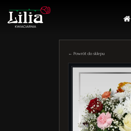
← Powrót do sklepu