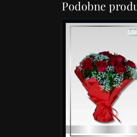
Podobne prod