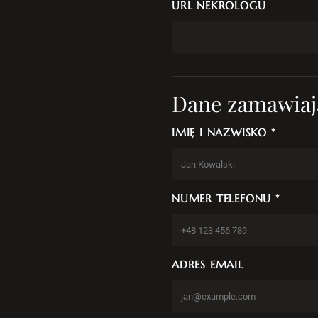
URL NEKROLOGU
Dane zamawiaj
IMIĘ I NAZWISKO *
NUMER TELEFONU *
ADRES EMAIL