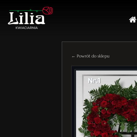
← Powrót do sklepu