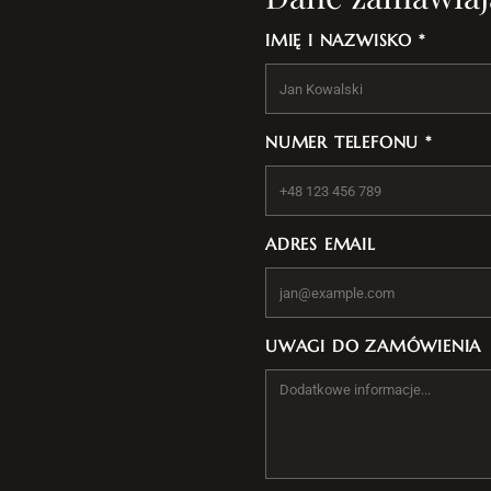
IMIĘ I NAZWISKO *
NUMER TELEFONU *
ADRES EMAIL
UWAGI DO ZAMÓWIENIA