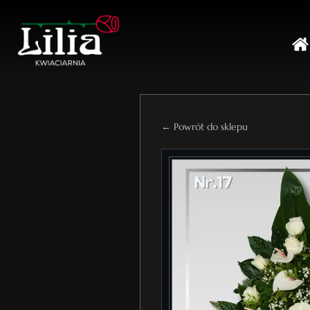
← Powrót do sklepu