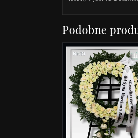
Podobne prod