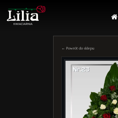
← Powrót do sklepu