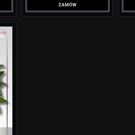
ZAMÓW