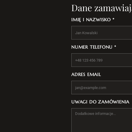
Dane zamawiaj
IMIĘ I NAZWISKO *
NUMER TELEFONU *
ADRES EMAIL
UWAGI DO ZAMÓWIENIA