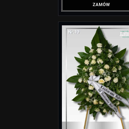
ZAMÓW