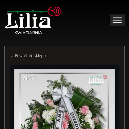
← Powrót do sklepu