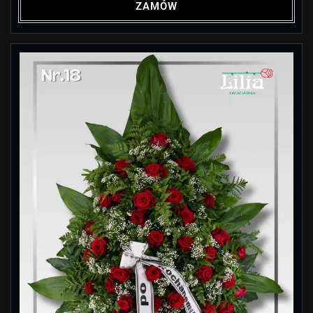
ZAMÓW