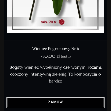
Wieniec Pogrzebowy Nr 6
750,00
zł
brutto
Bogaty wieniec wypełniony czerwonymi różami,
otoczony intensywną zielenią. To kompozycja o
bardzo
ZAMÓW