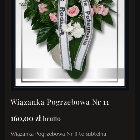
Wiązanka Pogrzebowa Nr 11
160,00
zł
brutto
Wiązanka Pogrzebowa Nr 11 to subtelna