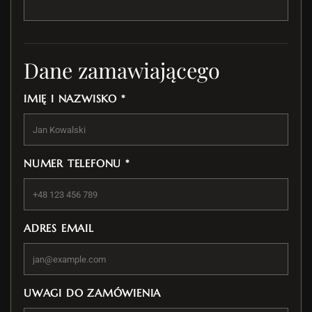
Dane zamawiającego
IMIĘ I NAZWISKO *
NUMER TELEFONU *
ADRES EMAIL
UWAGI DO ZAMÓWIENIA