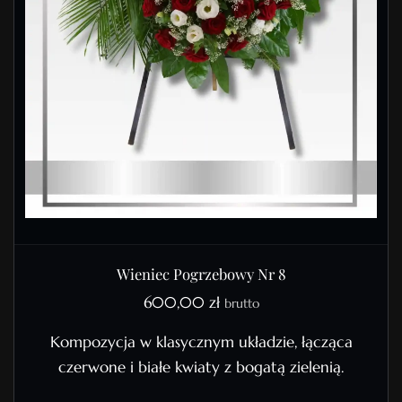
Wieniec Pogrzebowy Nr 8
600,00
zł
brutto
Kompozycja w klasycznym układzie, łącząca
czerwone i białe kwiaty z bogatą zielenią.