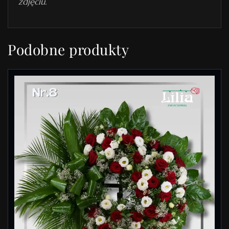
zdjęciu.
Podobne produkty