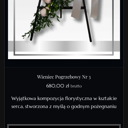
Wieniec Pogrzebowy Nr 3
680,00
zł
brutto
Wyjątkowa kompozycja florystyczna w kształcie
serca, stworzona z myślą o godnym pożegnaniu