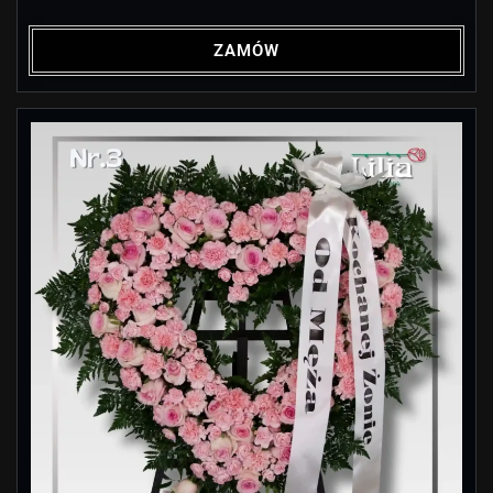
ZAMÓW