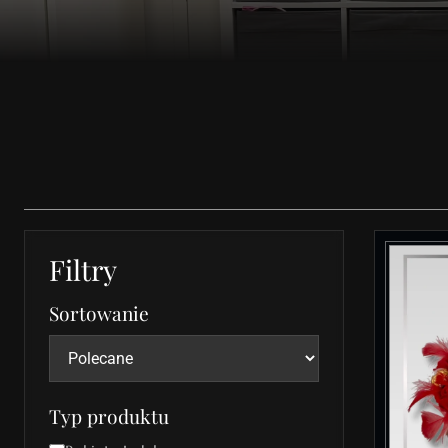
Filtry
Sortowanie
Typ produktu