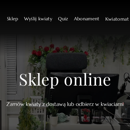
Sklep
Wyślij kwiaty
Quiz
Abonament
Kwiatoma
Sklep online
Zamów kwiaty z dostawą lub odbierz w kwiaciarni