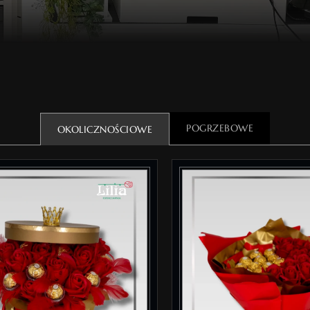
POGRZEBOWE
OKOLICZNOŚCIOWE