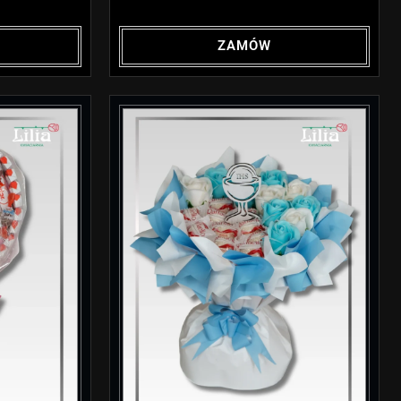
ZAMÓW