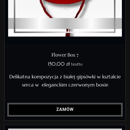
Flower Box 7
150,00
zł
brutto
Delikatna kompozycja z białej gipsówki w kształcie
serca w eleganckim czerwonym boxie
ZAMÓW