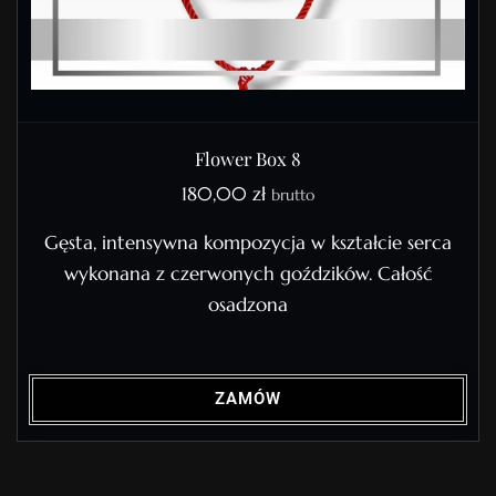
Flower Box 8
180,00
zł
brutto
Gęsta, intensywna kompozycja w kształcie serca
wykonana z czerwonych goździków. Całość
osadzona
ZAMÓW