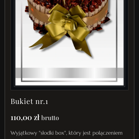
Bukiet nr.1
110,00
zł
brutto
Wyjątkowy "słodki box", który jest połączeniem