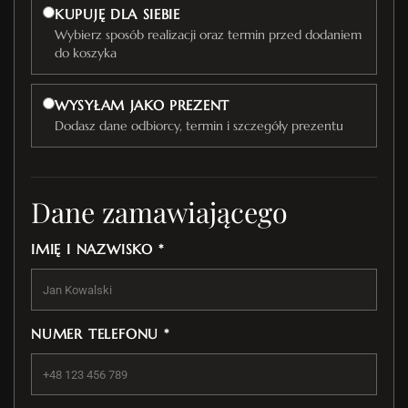
KUPUJĘ DLA SIEBIE
Wybierz sposób realizacji oraz termin przed dodaniem
do koszyka
WYSYŁAM JAKO PREZENT
Dodasz dane odbiorcy, termin i szczegóły prezentu
Dane zamawiającego
IMIĘ I NAZWISKO *
NUMER TELEFONU *