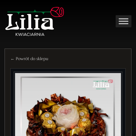
← Powrót do sklepu