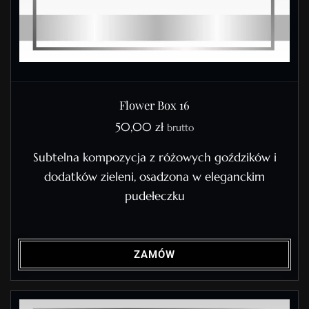
Flower Box 16
50,00
zł
brutto
Subtelna kompozycja z różowych goździków i
dodatków zieleni, osadzona w eleganckim
pudełeczku
ZAMÓW