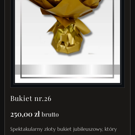
Bukiet nr.26
250,00
zł
brutto
Spektakularny złoty bukiet jubileuszowy, który