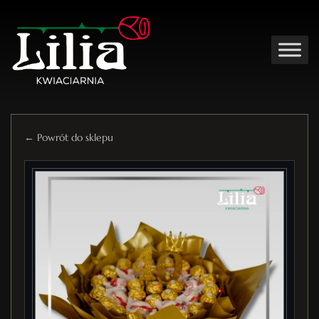
← Powrót do sklepu