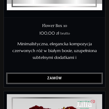
Flower Box 10
100,00
zł
brutto
Minimalistyczna, elegancka kompozycja
czerwonych róż w białym boxie, uzupełniona
subtelnymi dodatkami i
ZAMÓW