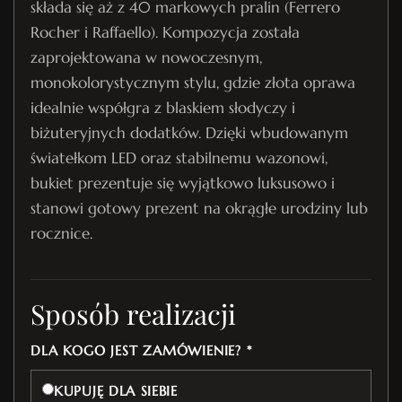
składa się aż z 40 markowych pralin (Ferrero
Rocher i Raffaello). Kompozycja została
zaprojektowana w nowoczesnym,
monokolorystycznym stylu, gdzie złota oprawa
idealnie współgra z blaskiem słodyczy i
biżuteryjnych dodatków. Dzięki wbudowanym
światełkom LED oraz stabilnemu wazonowi,
bukiet prezentuje się wyjątkowo luksusowo i
stanowi gotowy prezent na okrągłe urodziny lub
rocznice.
Sposób realizacji
DLA KOGO JEST ZAMÓWIENIE? *
KUPUJĘ DLA SIEBIE