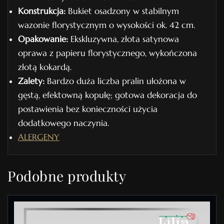
Konstrukcja:
Bukiet osadzony w stabilnym
wazonie florystycznym o wysokości ok. 42 cm.
Opakowanie:
Ekskluzywna, złota satynowa
oprawa z papieru florystycznego, wykończona
złotą kokardą.
Zalety:
Bardzo duża liczba pralin ułożona w
gęstą, efektowną kopułę; gotowa dekoracja do
postawienia bez konieczności użycia
dodatkowego naczynia.
ALERGENY
Podobne produkty