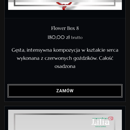
Flower Box 8
180,00
zł
brutto
Gęsta, intensywna kompozycja w kształcie serca
wykonana z czerwonych goździków. Całość
osadzona
ZAMÓW