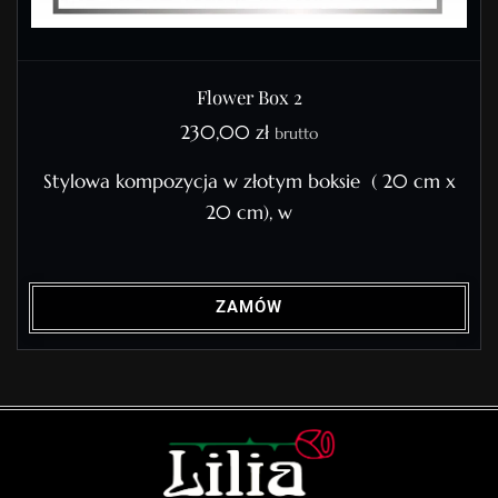
Flower Box 2
230,00
zł
brutto
Stylowa kompozycja w złotym boksie ( 20 cm x
20 cm), w
ZAMÓW