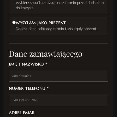
Wybierz sposób realizacji oraz termin przed dodaniem
do koszyka
WYSYŁAM JAKO PREZENT
Dodasz dane odbiorcy, termin i szczegóły prezentu
Dane zamawiającego
IMIĘ I NAZWISKO *
NUMER TELEFONU *
ADRES EMAIL