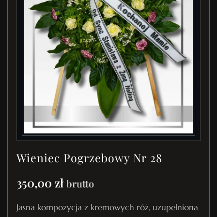
Wieniec Pogrzebowy Nr 28
350,00
zł
brutto
Jasna kompozycja z kremowych róż, uzupełniona