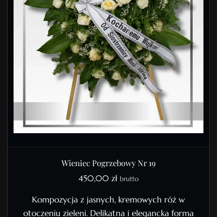
Wieniec Pogrzebowy Nr 19
450,00
zł
brutto
Kompozycja z jasnych, kremowych róż w
otoczeniu zieleni. Delikatna i elegancka forma