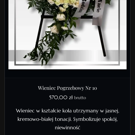
Wieniec Pogrzebowy Nr 10
570,00
zł
brutto
Wieniec w kształcie koła utrzymany w jasnej,
kremowo-białej tonacji. Symbolizuje spokój,
niewinność