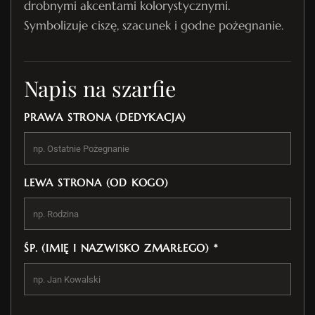
drobnymi akcentami kolorystycznymi.
Symbolizuje ciszę, szacunek i godne pożegnanie.
Napis na szarfie
PRAWA STRONA (DEDYKACJA)
LEWA STRONA (OD KOGO)
ŚP. (IMIĘ I NAZWISKO ZMARŁEGO) *