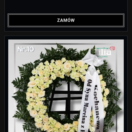
ZAMÓW