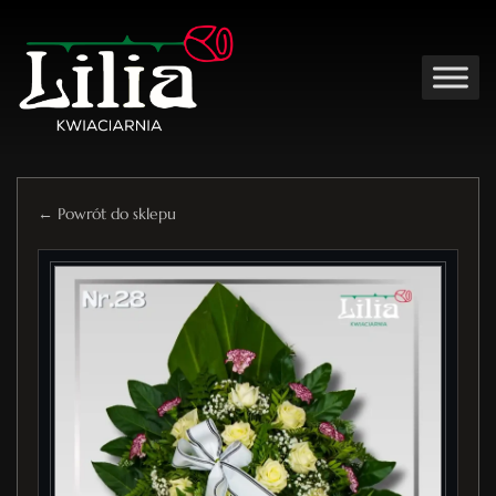
← Powrót do sklepu