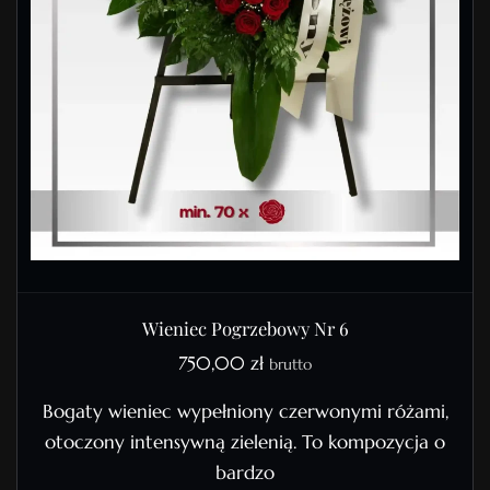
Wieniec Pogrzebowy Nr 6
750,00
zł
brutto
Bogaty wieniec wypełniony czerwonymi różami,
otoczony intensywną zielenią. To kompozycja o
bardzo