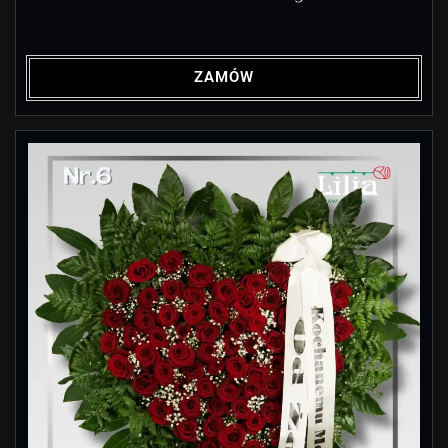
ZAMÓW