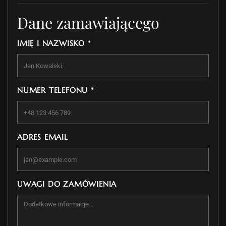
Dane zamawiającego
IMIĘ I NAZWISKO *
NUMER TELEFONU *
ADRES EMAIL
UWAGI DO ZAMÓWIENIA