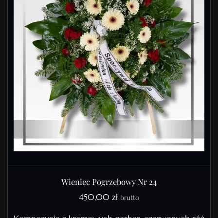
Wieniec Pogrzebowy Nr 24
450,00
zł
brutto