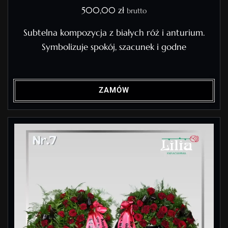
500,00
zł
brutto
Subtelna kompozycja z białych róż i anturium.
Symbolizuje spokój, szacunek i godne
ZAMÓW