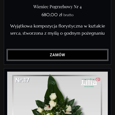
Wieniec Pogrzebowy Nr 4
680,00
zł
brutto
Wyjątkowa kompozycja florystyczna w kształcie
serca, stworzona z myślą o godnym pożegnaniu
ZAMÓW