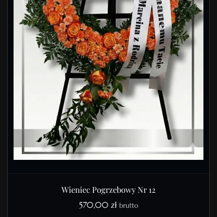
Wieniec Pogrzebowy Nr 12
570,00
zł
brutto