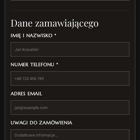
Dane zamawiającego
IMIĘ I NAZWISKO *
NUMER TELEFONU *
ADRES EMAIL
UWAGI DO ZAMÓWIENIA