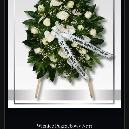
Wieniec Pogrzebowy Nr 17