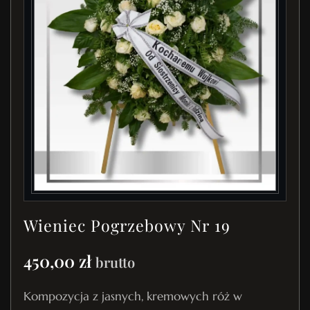
Wieniec Pogrzebowy Nr 19
450,00
zł
brutto
Kompozycja z jasnych, kremowych róż w