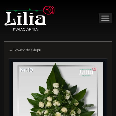
← Powrót do sklepu