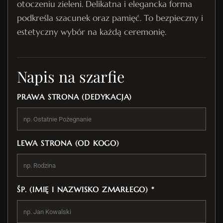
otoczeniu zieleni. Delikatna i elegancka forma
podkreśla szacunek oraz pamięć. To bezpieczny i
estetyczny wybór na każdą ceremonię.
Napis na szarfie
PRAWA STRONA (DEDYKACJA)
LEWA STRONA (OD KOGO)
ŚP. (IMIĘ I NAZWISKO ZMARŁEGO) *