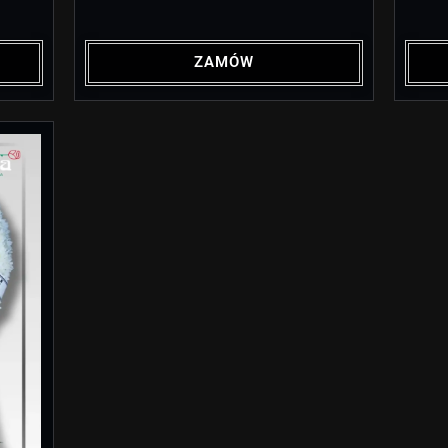
ZAMÓW