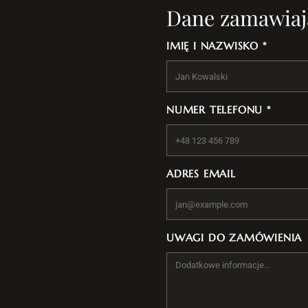
Dane zamawiaj
IMIĘ I NAZWISKO *
NUMER TELEFONU *
ADRES EMAIL
UWAGI DO ZAMÓWIENIA