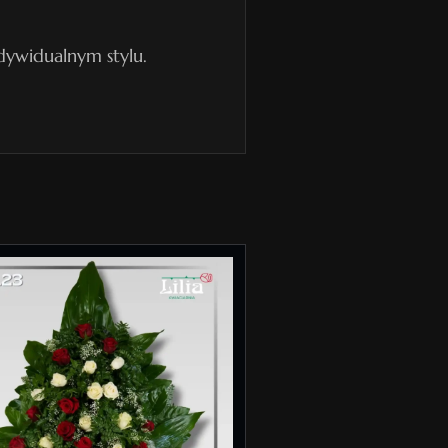
dywidualnym stylu.