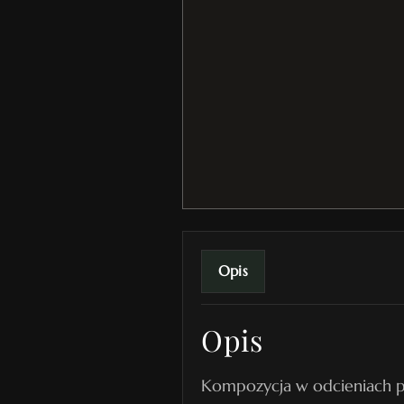
Opis
Opis
Kompozycja w odcieniach po