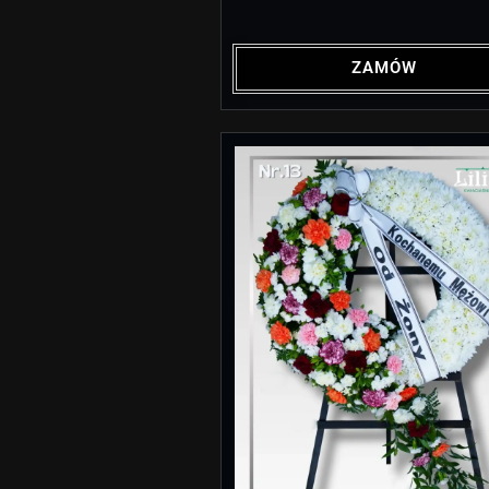
ZAMÓW