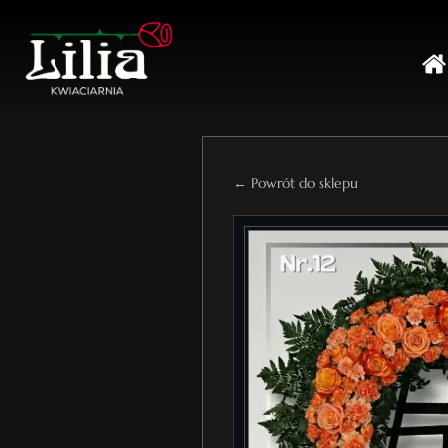
← Powrót do sklepu