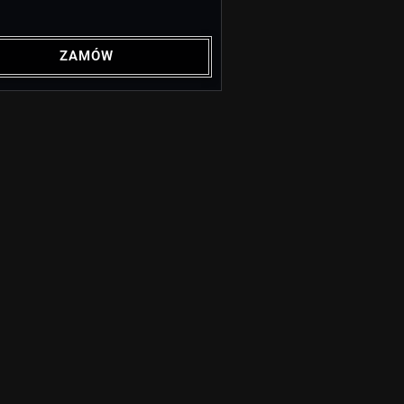
ZAMÓW