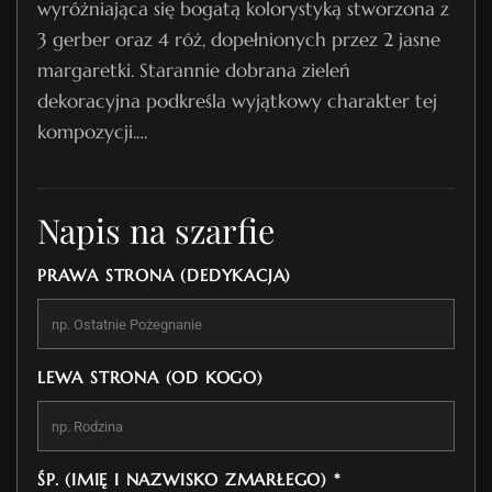
wyróżniająca się bogatą kolorystyką stworzona z
3 gerber oraz 4 róż, dopełnionych przez 2 jasne
margaretki. Starannie dobrana zieleń
dekoracyjna podkreśla wyjątkowy charakter tej
kompozycji.…
Napis na szarfie
PRAWA STRONA (DEDYKACJA)
LEWA STRONA (OD KOGO)
ŚP. (IMIĘ I NAZWISKO ZMARŁEGO) *