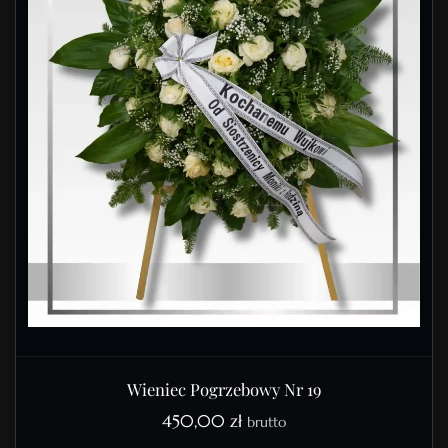
Wieniec Pogrzebowy Nr 19
450,00
zł
brutto