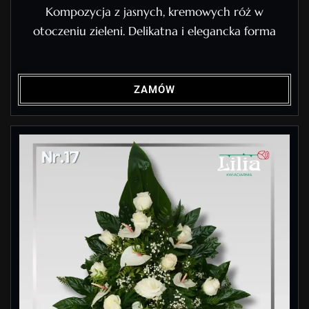
Kompozycja z jasnych, kremowych róż w
otoczeniu zieleni. Delikatna i elegancka forma
ZAMÓW