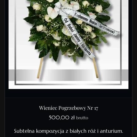
Wieniec Pogrzebowy Nr 17
500,00
zł
brutto
Subtelna kompozycja z białych róż i anturium.