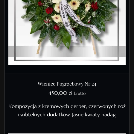
Wieniec Pogrzebowy Nr 24
450,00
zł
brutto
Kompozycja z kremowych gerber, czerwonych róż
i subtelnych dodatków. Jasne kwiaty nadają