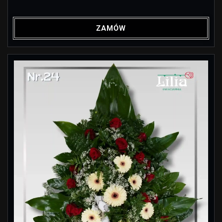
ZAMÓW