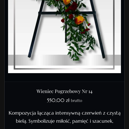
Wieniec Pogrzebowy Nr 14
550,00
zł
brutto
Kompozycja łącząca intensywną czerwień z czystą
bielą. Symbolizuje miłość, pamięć i szacunek,