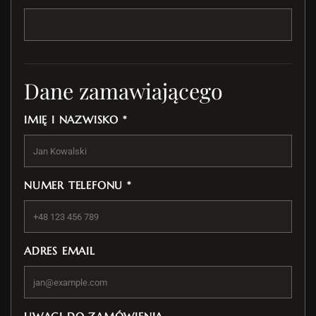
Dane zamawiającego
IMIĘ I NAZWISKO *
NUMER TELEFONU *
ADRES EMAIL