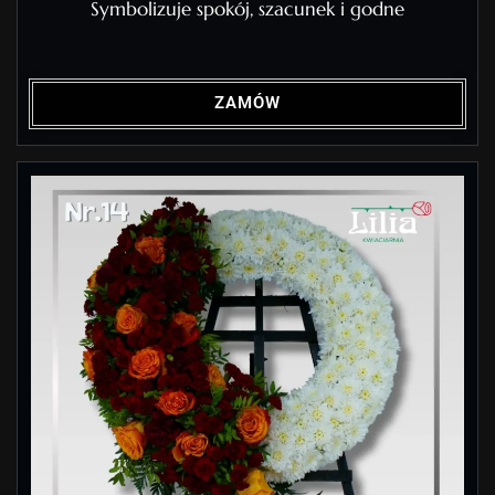
Symbolizuje spokój, szacunek i godne
ZAMÓW