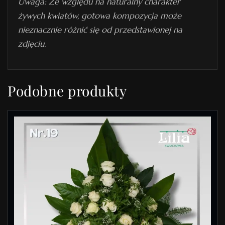
Uwaga: Ze względu na naturalny charakter
żywych kwiatów, gotowa kompozycja może
nieznacznie różnić się od przedstawionej na
zdjęciu.
Podobne produkty