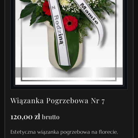
Wiązanka Pogrzebowa Nr 7
120,00
zł
brutto
Estetyczna wiązanka pogrzebowa na florecie,