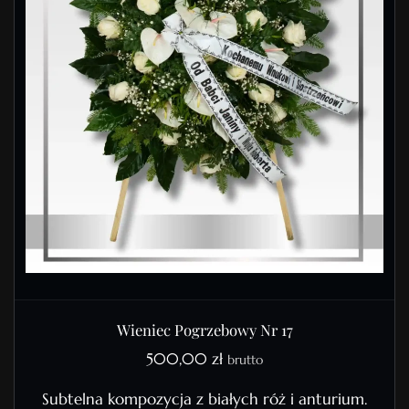
Wieniec Pogrzebowy Nr 17
500,00
zł
brutto
Subtelna kompozycja z białych róż i anturium.