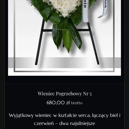
Wieniec Pogrzebowy Nr 5
680,00
zł
brutto
Wyjątkowy wieniec w kształcie serca, łączący biel i
czerwień – dwa najsilniejsze