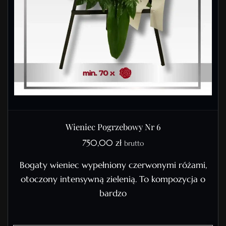
Wieniec Pogrzebowy Nr 6
750,00
zł
brutto
Bogaty wieniec wypełniony czerwonymi różami,
otoczony intensywną zielenią. To kompozycja o
bardzo