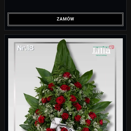
ZAMÓW