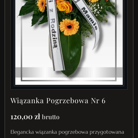
Wiązanka Pogrzebowa Nr 6
120,00
zł
brutto
Elegancka wiązanka pogrzebowa przygotowana