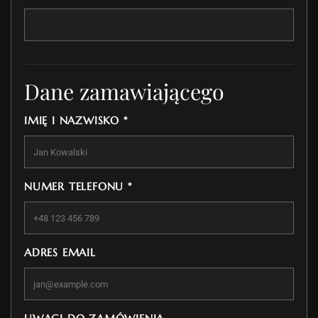
Dane zamawiającego
IMIĘ I NAZWISKO *
NUMER TELEFONU *
ADRES EMAIL