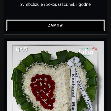
Symbolizuje spokój, szacunek i godne
ZAMÓW