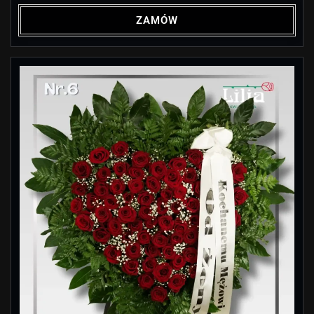
ZAMÓW