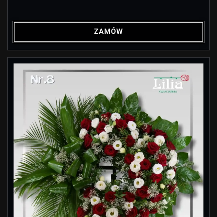
ZAMÓW