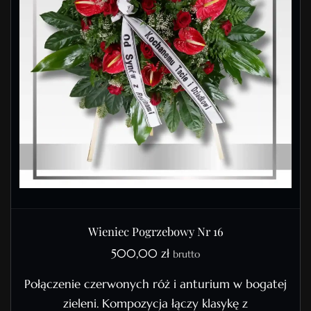
Wieniec Pogrzebowy Nr 16
500,00
zł
brutto
Połączenie czerwonych róż i anturium w bogatej
zieleni. Kompozycja łączy klasykę z