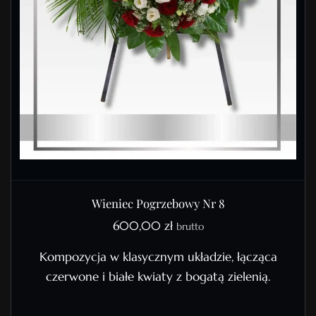
Wieniec Pogrzebowy Nr 8
600,00
zł
brutto
Kompozycja w klasycznym układzie, łącząca
czerwone i białe kwiaty z bogatą zielenią.