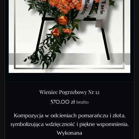
Wieniec Pogrzebowy Nr 12
570,00
zł
brutto
Kompozycja w odcieniach pomarańczu i złota,
symbolizująca wdzięczność i piękne wspomnienia.
Wykonana