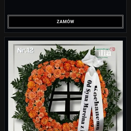
ZAMÓW