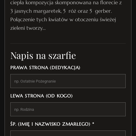
ciepła kompozycja skomponowana na florecie z
3 jasnych margaretek, 5 róż oraz 5 gerber.
Połączenie tych kwiatów w otoczeniu świeżej
zieleni tworzy…
Napis na szarfie
PRAWA STRONA (DEDYKACJA)
LEWA STRONA (OD KOGO)
ŚP. (IMIĘ I NAZWISKO ZMARŁEGO) *