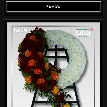
ZAMÓW