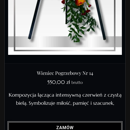
Wieniec Pogrzebowy Nr 14
550,00
zł
brutto
Kompozycja łącząca intensywną czerwień z czystą
bielą. Symbolizuje miłość, pamięć i szacunek,
ZAMÓW