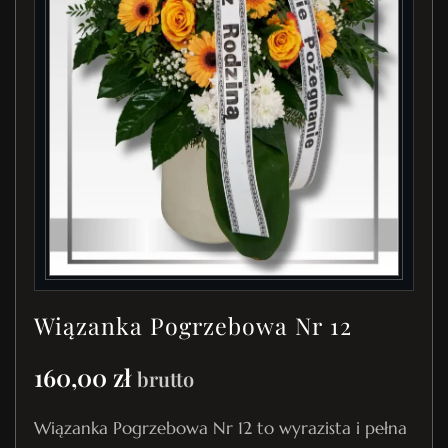
Wiązanka Pogrzebowa Nr 12
160,00
zł
brutto
Wiązanka Pogrzebowa Nr 12 to wyrazista i pełna