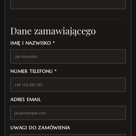
Dane zamawiającego
IMIĘ I NAZWISKO *
NUMER TELEFONU *
ADRES EMAIL
UWAGI DO ZAMÓWIENIA