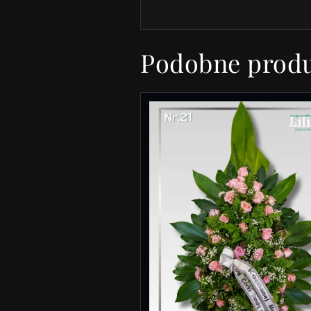
Podobne prod