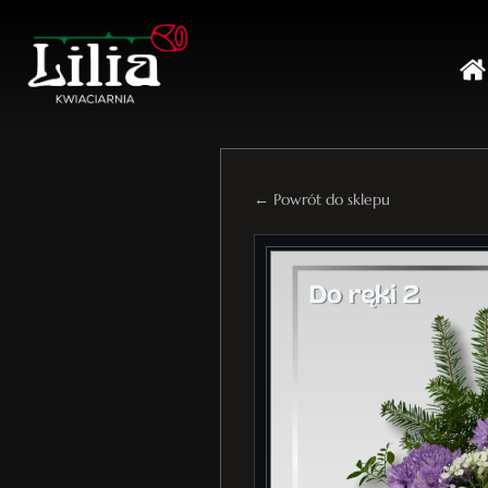
← Powrót do sklepu