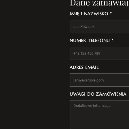
Dane zamawiaj
IMIĘ I NAZWISKO *
NUMER TELEFONU *
ADRES EMAIL
UWAGI DO ZAMÓWIENIA