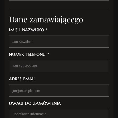
Dane zamawiającego
IMIĘ I NAZWISKO *
NUMER TELEFONU *
ADRES EMAIL
UWAGI DO ZAMÓWIENIA