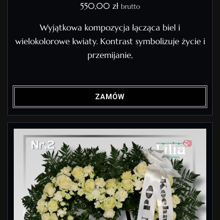
550,00
zł
brutto
Wyjątkowa kompozycja łącząca biel i
wielokolorowe kwiaty. Kontrast symbolizuje życie i
przemijanie,
ZAMÓW