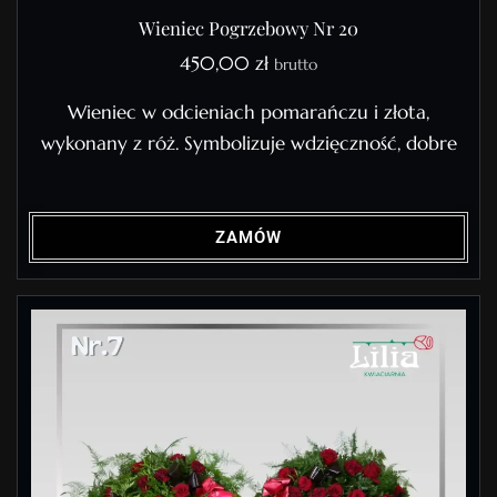
Wieniec Pogrzebowy Nr 20
450,00
zł
brutto
Wieniec w odcieniach pomarańczu i złota,
wykonany z róż. Symbolizuje wdzięczność, dobre
ZAMÓW