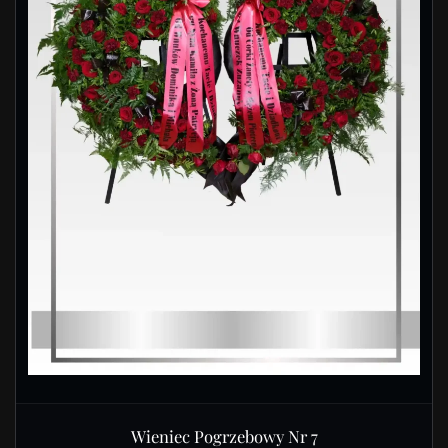
Wieniec Pogrzebowy Nr 7