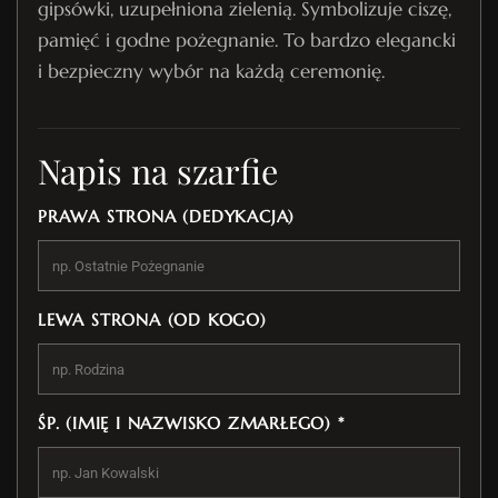
gipsówki, uzupełniona zielenią. Symbolizuje ciszę,
pamięć i godne pożegnanie. To bardzo elegancki
i bezpieczny wybór na każdą ceremonię.
Napis na szarfie
PRAWA STRONA (DEDYKACJA)
LEWA STRONA (OD KOGO)
ŚP. (IMIĘ I NAZWISKO ZMARŁEGO) *