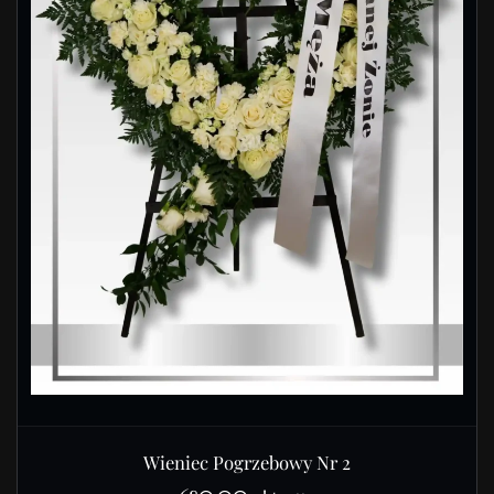
Wieniec Pogrzebowy Nr 2