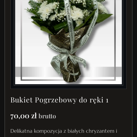
Bukiet Pogrzebowy do ręki 1
70,00
zł
brutto
Delikatna kompozycja z białych chryzantem i