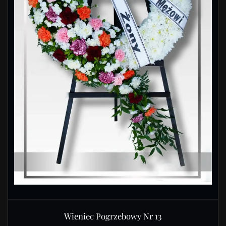
Wieniec Pogrzebowy Nr 13