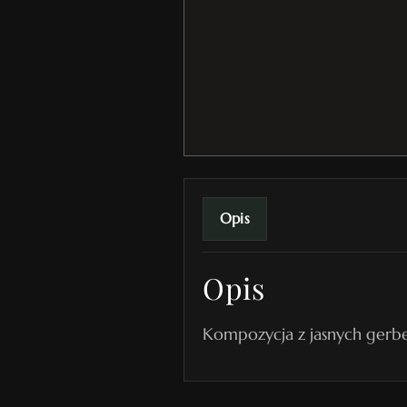
Opis
Opis
Kompozycja z jasnych gerbe