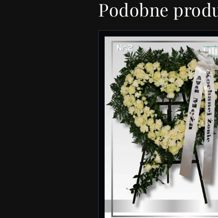
Podobne prod