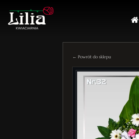
← Powrót do sklepu