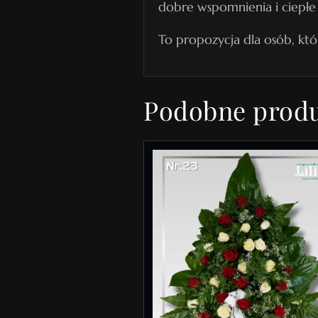
dobre wspomnienia i ciepłe
To propozycja dla osób, któ
Podobne prod