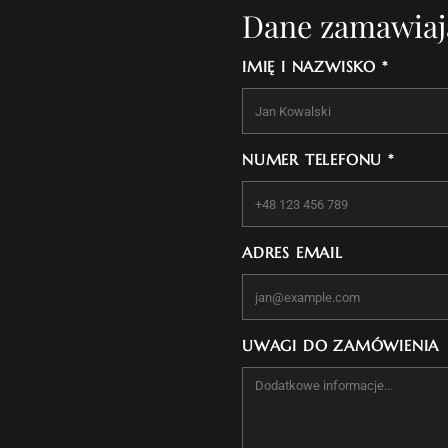
Dane zamawiaj
IMIĘ I NAZWISKO *
NUMER TELEFONU *
ADRES EMAIL
UWAGI DO ZAMÓWIENIA