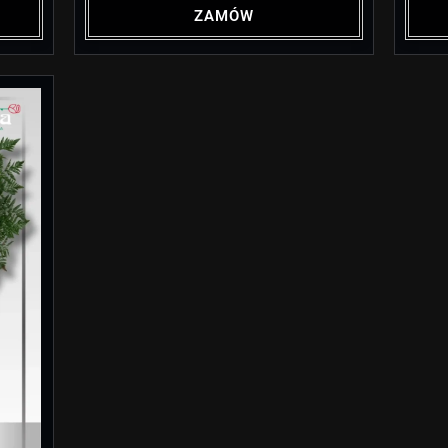
ZAMÓW