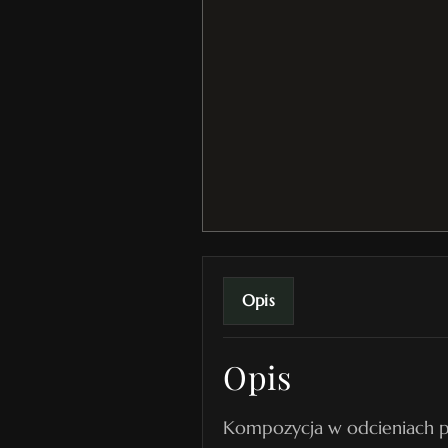
Opis
Opis
Kompozycja w odcieniach po