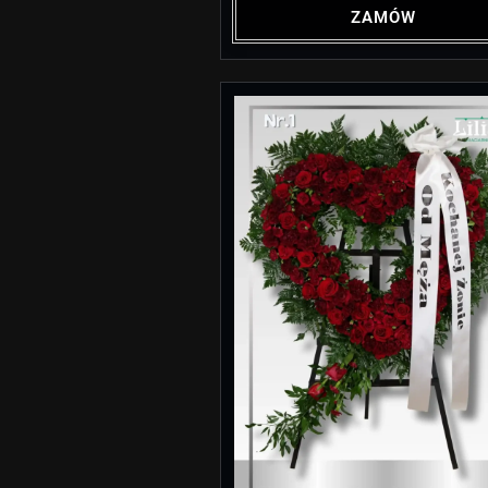
ZAMÓW