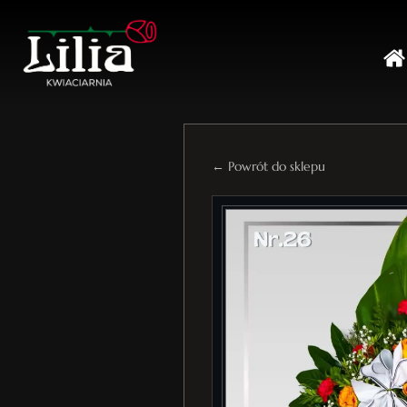
← Powrót do sklepu