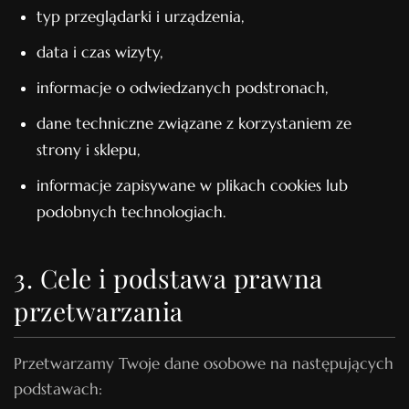
typ przeglądarki i urządzenia,
data i czas wizyty,
informacje o odwiedzanych podstronach,
dane techniczne związane z korzystaniem ze
strony i sklepu,
informacje zapisywane w plikach cookies lub
podobnych technologiach.
3. Cele i podstawa prawna
przetwarzania
Przetwarzamy Twoje dane osobowe na następujących
podstawach: