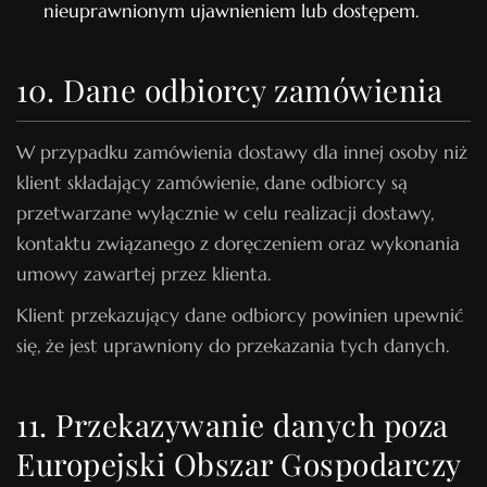
nieuprawnionym ujawnieniem lub dostępem.
10. Dane odbiorcy zamówienia
W przypadku zamówienia dostawy dla innej osoby niż
klient składający zamówienie, dane odbiorcy są
przetwarzane wyłącznie w celu realizacji dostawy,
kontaktu związanego z doręczeniem oraz wykonania
umowy zawartej przez klienta.
Klient przekazujący dane odbiorcy powinien upewnić
się, że jest uprawniony do przekazania tych danych.
11. Przekazywanie danych poza
Europejski Obszar Gospodarczy