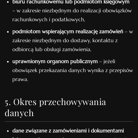
biuru rachunkowemu lub podmiotom księgowym
– w zakresie niezbędnym do realizacji obowiązków
rachunkowych i podatkowych,
podmiotom wspierającym realizację zamówień
– w
zakresie niezbędnym do dostawy, kontaktu z
odbiorcą lub obsługi zamówienia,
uprawnionym organom publicznym
– jeżeli
obowiązek przekazania danych wynika z przepisów
prawa.
5. Okres przechowywania
danych
dane związane z zamówieniami i dokumentami