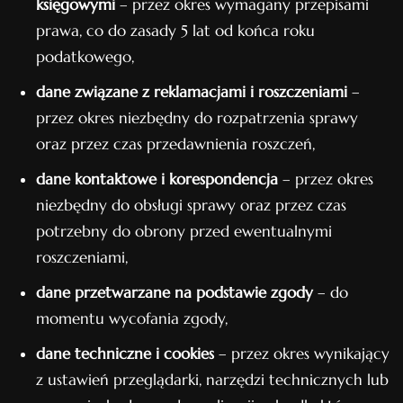
księgowymi
– przez okres wymagany przepisami
prawa, co do zasady 5 lat od końca roku
podatkowego,
dane związane z reklamacjami i roszczeniami
–
przez okres niezbędny do rozpatrzenia sprawy
oraz przez czas przedawnienia roszczeń,
dane kontaktowe i korespondencja
– przez okres
niezbędny do obsługi sprawy oraz przez czas
potrzebny do obrony przed ewentualnymi
roszczeniami,
dane przetwarzane na podstawie zgody
– do
momentu wycofania zgody,
dane techniczne i cookies
– przez okres wynikający
z ustawień przeglądarki, narzędzi technicznych lub