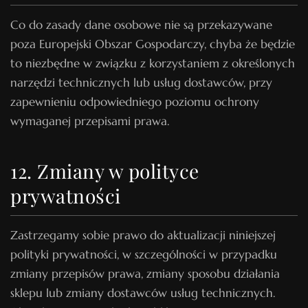
Co do zasady dane osobowe nie są przekazywane
poza Europejski Obszar Gospodarczy, chyba że będzie
to niezbędne w związku z korzystaniem z określonych
narzędzi technicznych lub usług dostawców, przy
zapewnieniu odpowiedniego poziomu ochrony
wymaganej przepisami prawa.
12. Zmiany w polityce
prywatności
Zastrzegamy sobie prawo do aktualizacji niniejszej
polityki prywatności, w szczególności w przypadku
zmiany przepisów prawa, zmiany sposobu działania
sklepu lub zmiany dostawców usług technicznych.