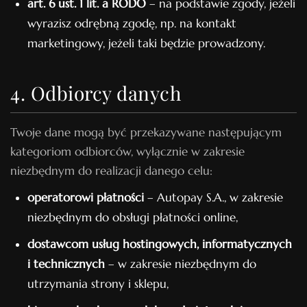
art. 6 ust. 1 lit. a RODO
– na podstawie zgody, jeżeli
wyrazisz odrębną zgodę, np. na kontakt
marketingowy, jeżeli taki będzie prowadzony.
4. Odbiorcy danych
Twoje dane mogą być przekazywane następującym
kategoriom odbiorców, wyłącznie w zakresie
niezbędnym do realizacji danego celu:
operatorowi płatności
– Autopay S.A., w zakresie
niezbędnym do obsługi płatności online,
dostawcom usług hostingowych, informatycznych
i technicznych
– w zakresie niezbędnym do
utrzymania strony i sklepu,