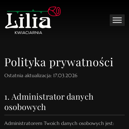
Polityka prywatności
Ostatnia aktualizacja: 17.03.2026
1. Administrator danych
osobowych
Administratorem Twoich danych osobowych jest: