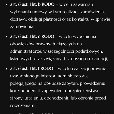
art. 6 ust. 1 lit. b RODO
– w celu zawarcia i
wykonania umowy, w tym realizacji zamówienia,
dostawy, obsługi płatności oraz kontaktu w sprawie
zamówienia,
art. 6 ust. 1 lit. c RODO
– w celu wypełnienia
obowiązków prawnych ciążących na
administratorze, w szczególności podatkowych,
księgowych oraz związanych z obsługą reklamacji,
art. 6 ust. 1 lit. f RODO
– w celu realizacji prawnie
uzasadnionego interesu administratora,
polegającego na obsłudze zapytań, prowadzeniu
korespondencji, zapewnieniu bezpieczeństwa
strony, ustaleniu, dochodzeniu lub obronie przed
roszczeniami,