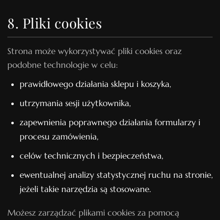
8. Pliki cookies
Strona może wykorzystywać pliki cookies oraz
podobne technologie w celu:
prawidłowego działania sklepu i koszyka,
utrzymania sesji użytkownika,
zapewnienia poprawnego działania formularzy i
procesu zamówienia,
celów technicznych i bezpieczeństwa,
ewentualnej analizy statystycznej ruchu na stronie,
jeżeli takie narzędzia są stosowane.
Możesz zarządzać plikami cookies za pomocą