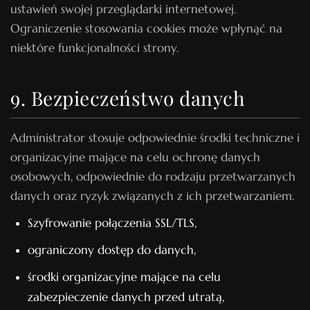
ustawień swojej przeglądarki internetowej.
Ograniczenie stosowania cookies może wpłynąć na
niektóre funkcjonalności strony.
9. Bezpieczeństwo danych
Administrator stosuje odpowiednie środki techniczne i
organizacyjne mające na celu ochronę danych
osobowych, odpowiednie do rodzaju przetwarzanych
danych oraz ryzyk związanych z ich przetwarzaniem.
Szyfrowanie połączenia SSL/TLS,
ograniczony dostęp do danych,
środki organizacyjne mające na celu
zabezpieczenie danych przed utratą,