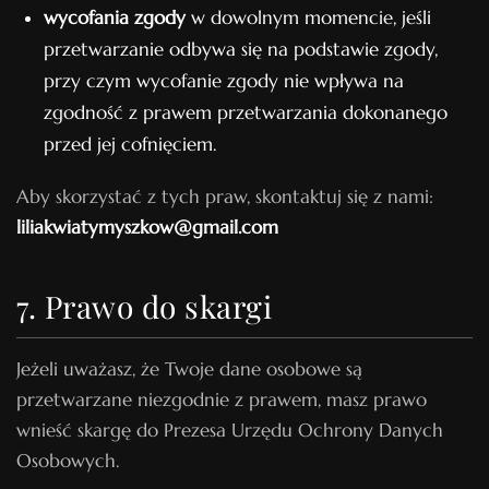
wycofania zgody
w dowolnym momencie, jeśli
przetwarzanie odbywa się na podstawie zgody,
przy czym wycofanie zgody nie wpływa na
zgodność z prawem przetwarzania dokonanego
przed jej cofnięciem.
Aby skorzystać z tych praw, skontaktuj się z nami:
liliakwiatymyszkow@gmail.com
7. Prawo do skargi
Jeżeli uważasz, że Twoje dane osobowe są
przetwarzane niezgodnie z prawem, masz prawo
wnieść skargę do Prezesa Urzędu Ochrony Danych
Osobowych.