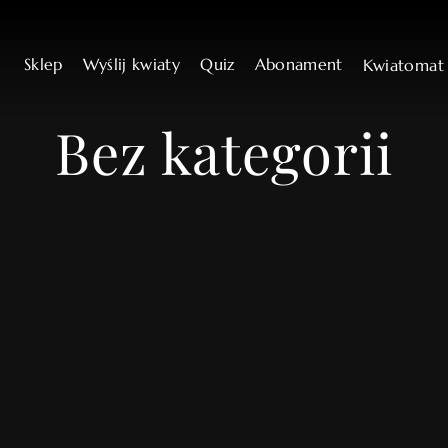
Sklep
Wyślij kwiaty
Quiz
Abonament
Kwiatoma
Bez kategorii