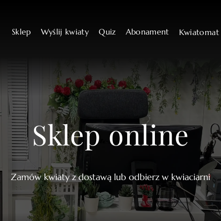
Sklep
Wyślij kwiaty
Quiz
Abonament
Kwiatoma
Sklep online
Zamów kwiaty z dostawą lub odbierz w kwiaciarni