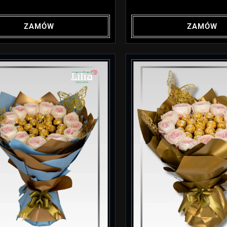
ZAMÓW
ZAMÓW