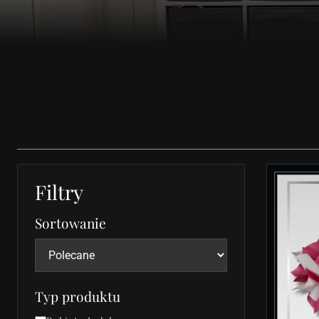
Filtry
Sortowanie
Typ produktu