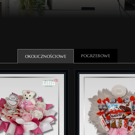
POGRZEBOWE
OKOLICZNOŚCIOWE