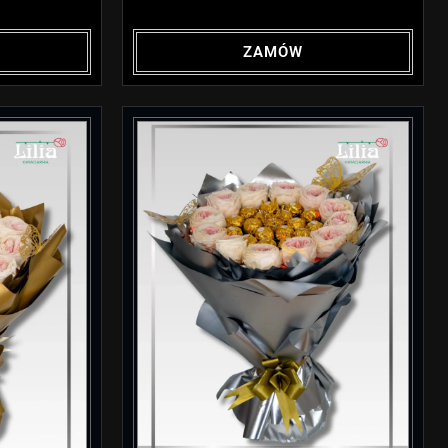
ZAMÓW