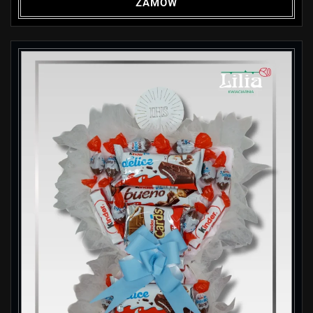
ZAMÓW