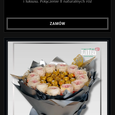
i luksusu. Połączenie 11 naturalnych róż
ZAMÓW