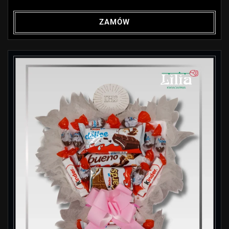
ZAMÓW