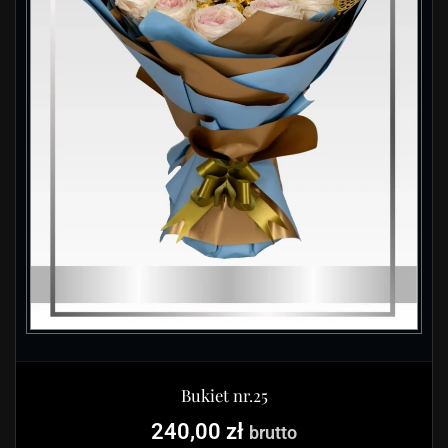
Bukiet nr.25
240,00
zł
brutto