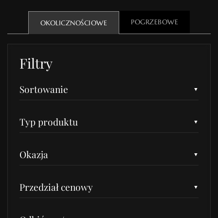
POGRZEBOWE
OKOLICZNOŚCIOWE
Filtry
Sortowanie
Typ produktu
Okazja
Przedział cenowy