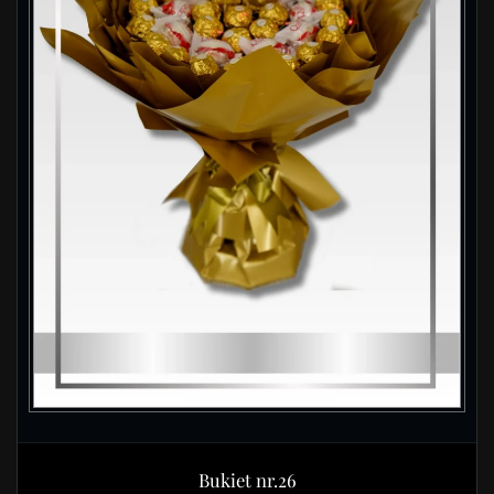
Bukiet nr.26