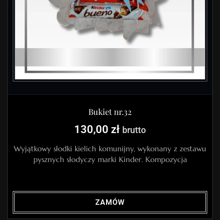
Bukiet nr.32
130,00
zł
brutto
Wyjątkowy słodki kielich komunijny, wykonany z zestawu
pysznych słodyczy marki Kinder. Kompozycja
ZAMÓW