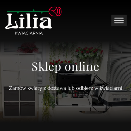
Sklep online
Zamów kwiaty z dostawą lub odbierz w kwiaciarni