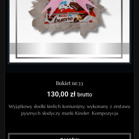
Bukiet nr.33
130,00
zł
brutto
Wyjątkowy słodki kielich komunijny, wykonany z zestawu
pysznych słodyczy marki Kinder. Kompozycja