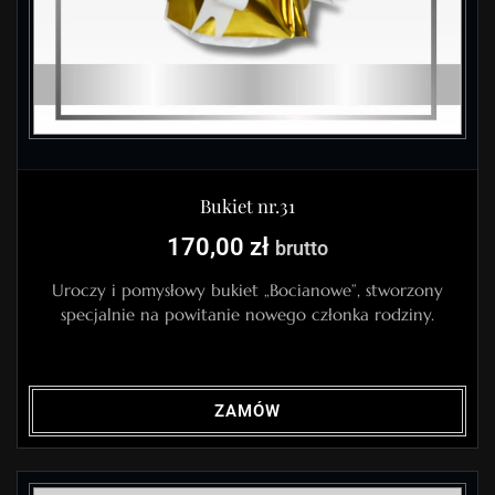
Bukiet nr.31
170,00
zł
brutto
Uroczy i pomysłowy bukiet „Bocianowe”, stworzony
specjalnie na powitanie nowego członka rodziny.
ZAMÓW