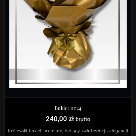
Bukiet nr.24
240,00
zł
brutto
Królewski bukiet premium, będący kwintesencją elegancji