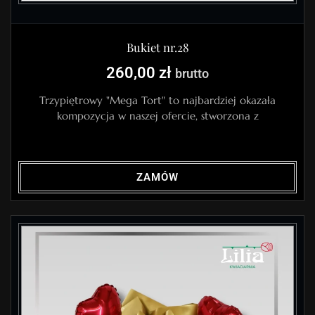
Bukiet nr.28
260,00
zł
brutto
Trzypiętrowy "Mega Tort" to najbardziej okazała
kompozycja w naszej ofercie, stworzona z
ZAMÓW