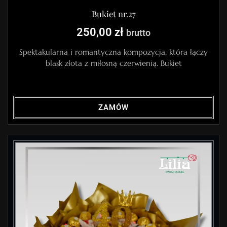
Bukiet nr.27
250,00
zł
brutto
Spektakularna i romantyczna kompozycja, która łączy
blask złota z miłosną czerwienią. Bukiet
ZAMÓW