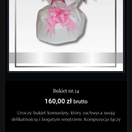
Bukiet nr.34
160,00
zł
brutto
Uroczy bukiet komunijny, który zachwyca swoją
delikatnością i bogatym wnętrzem. Kompozycja łączy