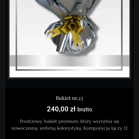
Bukiet nr.23
240,00
zł
brutto
Prestiżowy bukiet premium, który wyróżnia się
nowoczesną, srebrną kolorystyką. Kompozycja łączy 12