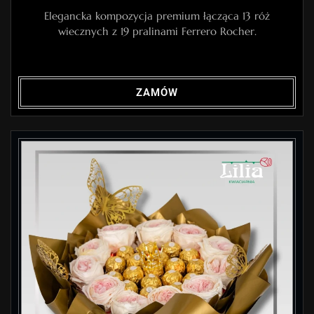
Elegancka kompozycja premium łącząca 13 róż
wiecznych z 19 pralinami Ferrero Rocher.
ZAMÓW